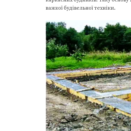
важкої будівельної техніки.