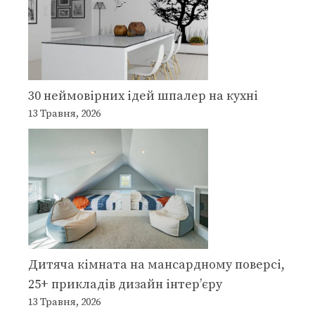
30 неймовірних ідей шпалер на кухні
13 Травня, 2026
Дитяча кімната на мансардному поверсі,
25+ прикладів дизайн інтер’єру
13 Травня, 2026