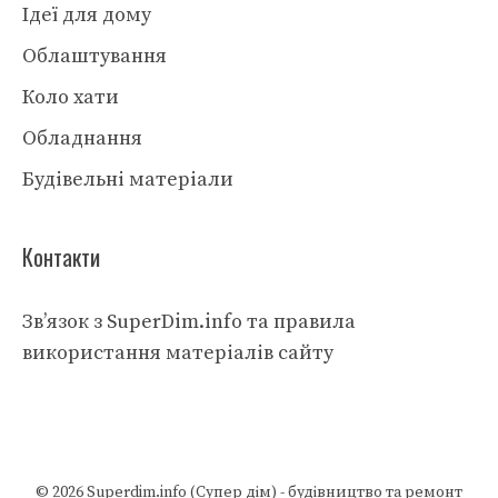
Ідеї для дому
Облаштування
Коло хати
Обладнання
Будівельні матеріали
Контакти
Зв’язок з SuperDim.info та правила
використання матеріалів сайту
© 2026
Superdim.info (Супер дім) - будівництво та ремонт