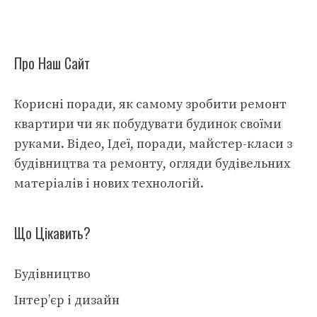
Про Наш Сайт
Корисні поради, як самому зробити ремонт
квартири чи як побудувати будинок своїми
руками. Відео, Ідеї, поради, майстер-класи з
будівництва та ремонту, огляди будівельних
матеріалів і нових технологій.
Що Цікавить?
Будівництво
Інтер’єр і дизайн