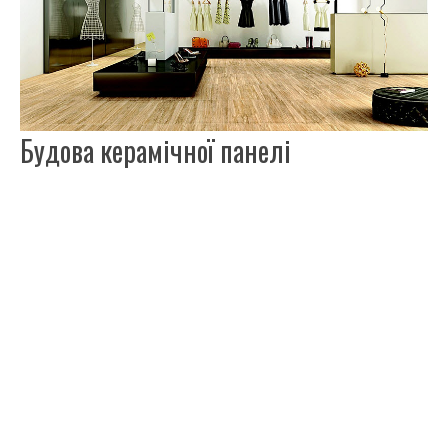
Будова керамічної панелі