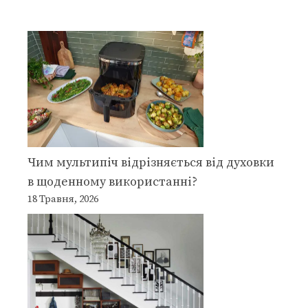
Чим мультипіч відрізняється від духовки
в щоденному використанні?
18 Травня, 2026