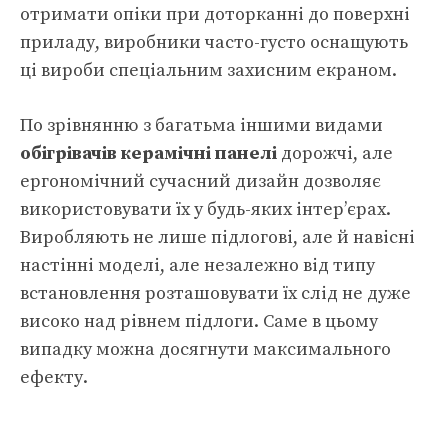
отримати опіки при доторканні до поверхні
приладу, виробники часто-густо оснащують
ці вироби спеціальним захисним екраном.
По зрівнянню з багатьма іншими видами
обігрівачів керамічні панелі
дорожчі, але
ергономічний сучасний дизайн дозволяє
використовувати їх у будь-яких інтер’єрах.
Виробляють не лише підлогові, але й навісні
настінні моделі, але незалежно від типу
встановлення розташовувати їх слід не дуже
високо над рівнем підлоги. Саме в цьому
випадку можна досягнути максимального
ефекту.