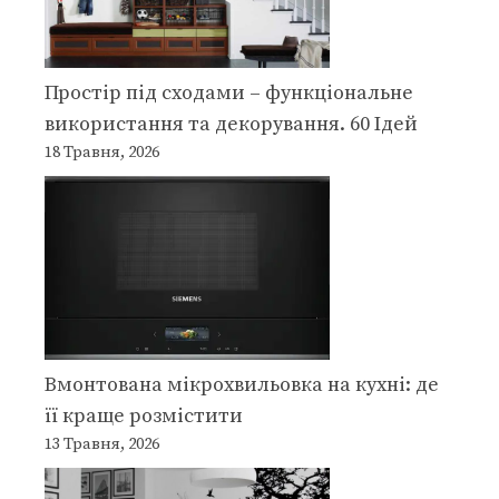
Простір під сходами – функціональне
використання та декорування. 60 Ідей
18 Травня, 2026
Вмонтована мікрохвильовка на кухні: де
її краще розмістити
13 Травня, 2026