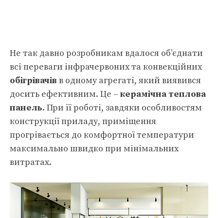
Не так давно розробникам вдалося об’єднати
всі переваги інфрачервоних та конвекційних
обігрівачів
в одному агрегаті, який виявився
досить ефективним. Це –
керамічна теплова
панель
. При її роботі, завдяки особливостям
конструкції приладу, приміщення
прогрівається до комфортної температури
максимально швидко при мінімальних
витратах.