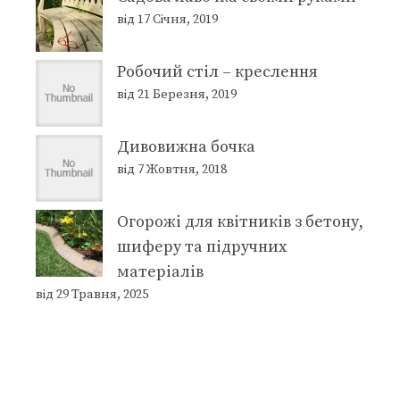
від 17 Січня, 2019
Робочий стіл – креслення
від 21 Березня, 2019
Дивовижна бочка
від 7 Жовтня, 2018
Огорожі для квітників з бетону,
шиферу та підручних
матеріалів
від 29 Травня, 2025