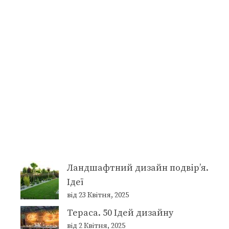
Ландшафтний дизайн подвір’я.
Ідеї
від 23 Квітня, 2025
Тераса. 50 Ідей дизайну
від 2 Квітня, 2025