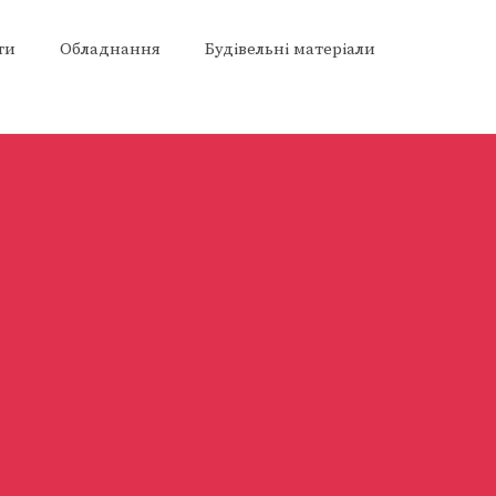
ти
Обладнання
Будівельні матеріали