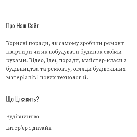
Про Наш Сайт
Корисні поради, як самому зробити ремонт
квартири чи як побудувати будинок своїми
руками. Відео, Ідеї, поради, майстер-класи з
будівництва та ремонту, огляди будівельних
матеріалів і нових технологій.
Що Цікавить?
Будівництво
Інтер’єр і дизайн