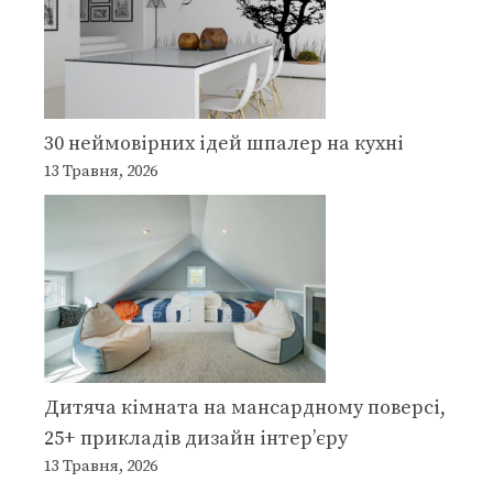
30 неймовірних ідей шпалер на кухні
13 Травня, 2026
Дитяча кімната на мансардному поверсі,
25+ прикладів дизайн інтер’єру
13 Травня, 2026