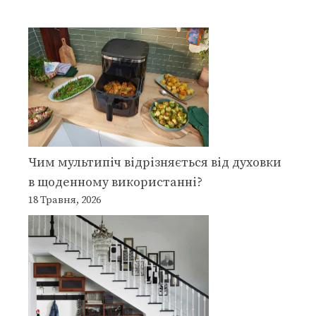
Чим мультипіч відрізняється від духовки
в щоденному використанні?
18 Травня, 2026