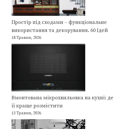
Простір під сходами – функціональне
використання та декорування. 60 Ідей
18 Травня, 2026
Вмонтована мікрохвильовка на кухні: де
її краще розмістити
13 Травня, 2026