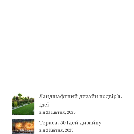
Ландшафтний дизайн подвір’я.
Ідеї
від 23 Квітня, 2025
Тераса. 50 Ідей дизайну
від 2 Квітня, 2025