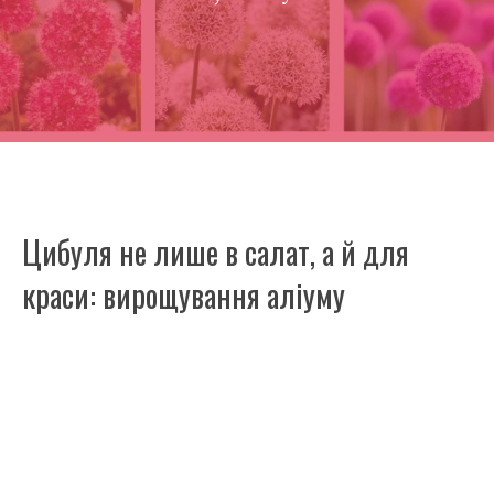
Цибуля не лише в салат, а й для
краси: вирощування аліуму