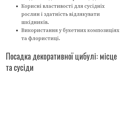
Корисні властивості для сусідніх
рослин і здатність відлякувати
шкідників.
Використання у букетних композиціях
та флористиці.
Посадка декоративної цибулі: місце
та сусіди