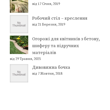
від 17 Січня, 2019
Робочий стіл – креслення
від 21 Березня, 2019
Огорожі для квітників з бетону,
шиферу та підручних
матеріалів
від 29 Травня, 2025
Дивовижна бочка
від 7 Жовтня, 2018