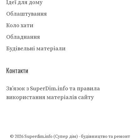
Ідеї для дому
Облаштування
Коло хати
Обладнання
Будівельні матеріали
Контакти
Зв’язок з SuperDim.info та правила
використання матеріалів сайту
© 2026
Superdim.info (Супер дім) - будівництво та ремонт