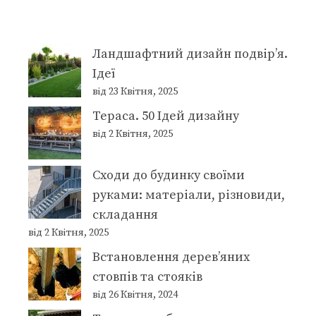
Ландшафтний дизайн подвір’я.
Ідеї
від 23 Квітня, 2025
Тераса. 50 Ідей дизайну
від 2 Квітня, 2025
Сходи до будинку своїми
руками: матеріали, різновиди,
складання
від 2 Квітня, 2025
Встановлення дерев’яних
стовпів та стояків
від 26 Квітня, 2024