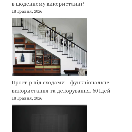
в щоденному використанні?
18 Травня, 2026
Простір під сходами – функціональне
використання та декорування. 60 Ідей
18 Травня, 2026