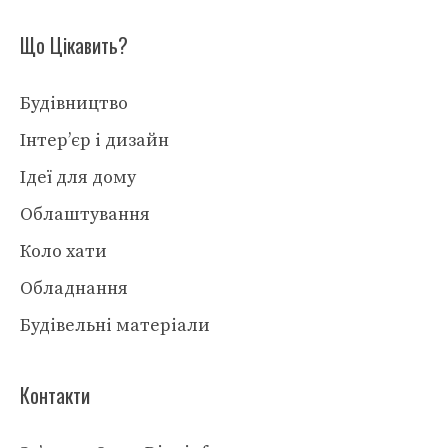
Що Цікавить?
Будівництво
Інтер’єр і дизайн
Ідеї для дому
Облаштування
Коло хати
Обладнання
Будівельні матеріали
Контакти