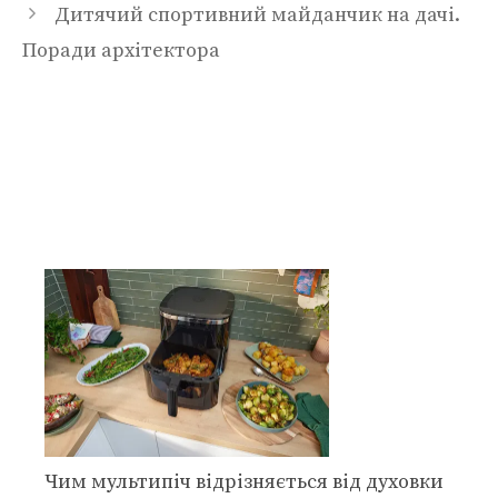
Дитячий спортивний майданчик на дачі.
Поради архітектора
Чим мультипіч відрізняється від духовки