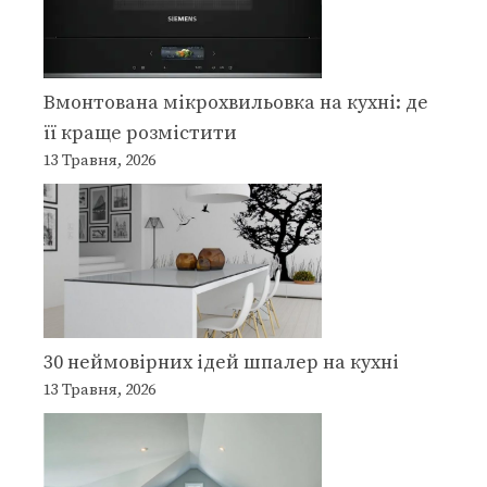
Вмонтована мікрохвильовка на кухні: де
її краще розмістити
13 Травня, 2026
30 неймовірних ідей шпалер на кухні
13 Травня, 2026