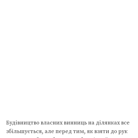
Будівництво власних винниць на ділянках все
збільшується, але перед тим, як взяти до рук