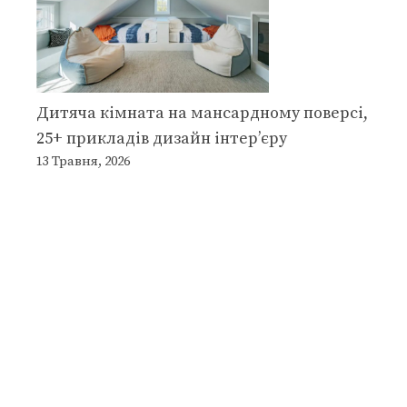
Дитяча кімната на мансардному поверсі,
25+ прикладів дизайн інтер’єру
13 Травня, 2026