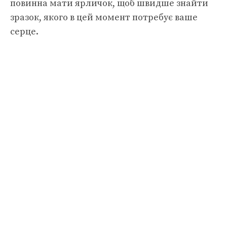
повинна мати ярличок, щоб швидше знайти
зразок, якого в цей момент потребує ваше
серце.