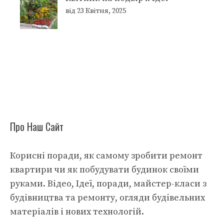
від 23 Квітня, 2025
Про Наш Сайт
Корисні поради, як самому зробити ремонт
квартири чи як побудувати будинок своїми
руками. Відео, Ідеї, поради, майстер-класи з
будівництва та ремонту, огляди будівельних
матеріалів і нових технологій.