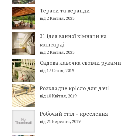
Тераси та веранди
від 2 Квітня, 2025
31 ідея ванної кімнати на
мансарді
від 2 Квітня, 2025
Садова лавочка своїми руками
від 17 Січня, 2019
Розкладне крісло для дачі
від 10 Квітня, 2019
Робочий стіл – креслення
від 21 Березня, 2019