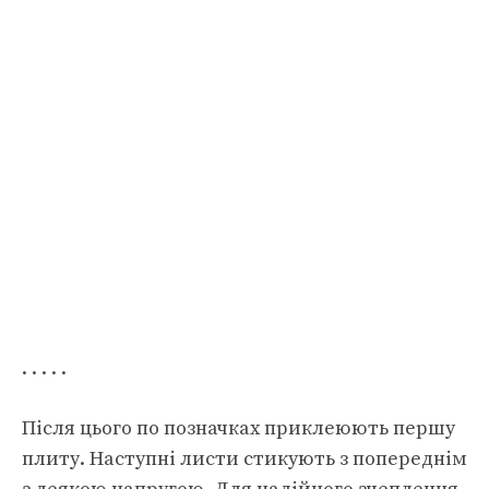
. . . . .
Після цього по позначках приклеюють першу
плиту. Наступні листи стикують з попереднім