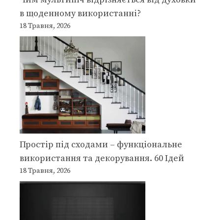
в щоденному використанні?
18 Травня, 2026
Простір під сходами – функціональне
використання та декорування. 60 Ідей
18 Травня, 2026