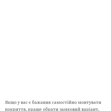
Якщо у вас є бажання самостійно монтувати
покриття, краще обрати замковий варіант.