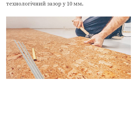
технологічний зазор у 10 мм.