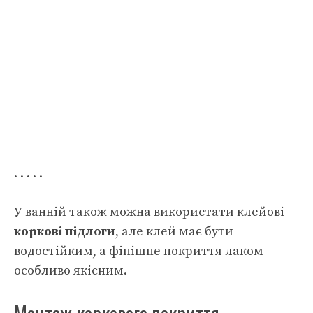
. . . . .
У ванній також можна використати клейові
коркові підлоги
, але клей має бути
водостійким, а фінішне покриття лаком –
особливо якісним.