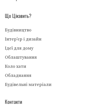
Що Цікавить?
Будівництво
Інтер’єр і дизайн
Ідеї для дому
Облаштування
Коло хати
Обладнання
Будівельні матеріали
Контакти