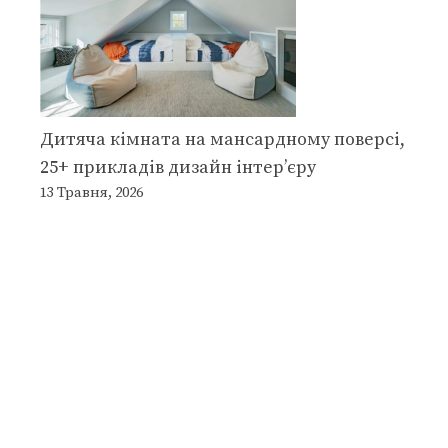
Дитяча кімната на мансардному поверсі,
25+ прикладів дизайн інтер’єру
13 Травня, 2026