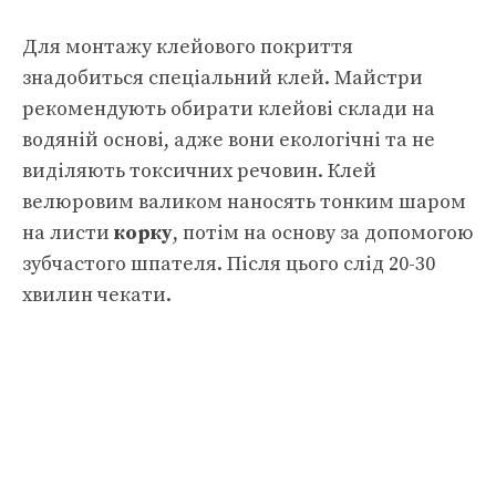
Для монтажу клейового покриття
знадобиться спеціальний клей. Майстри
рекомендують обирати клейові склади на
водяній основі, адже вони екологічні та не
виділяють токсичних речовин. Клей
велюровим валиком наносять тонким шаром
на листи
корку
, потім на основу за допомогою
зубчастого шпателя. Після цього слід 20-30
хвилин чекати.