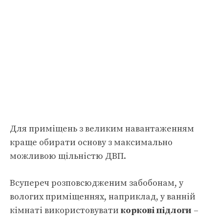
Для приміщень з великим навантаженням
краще обирати основу з максимально
можливою щільністю ДВП.
Всупереч розповсюдженим забобонам, у
вологих приміщеннях, наприклад, у ванній
кімнаті використовувати
коркові підлоги
–