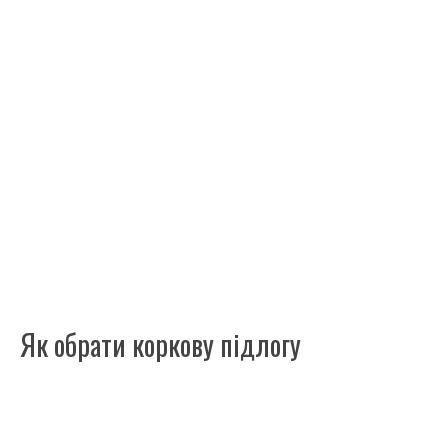
Як обрати коркову підлогу