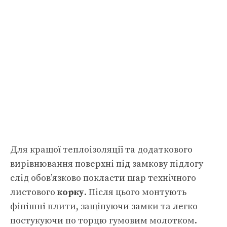
Для кращої теплоізоляції та додаткового
вирівнювання поверхні під замкову підлогу
слід обов’язково покласти шар технічного
листового
корку
. Після цього монтують
фінішні плити, защіпуючи замки та легко
постукуючи по торцю гумовим молотком.