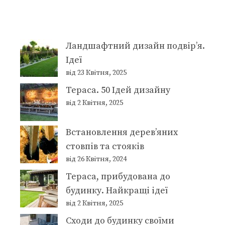
Ландшафтний дизайн подвір’я.
Ідеї
від 23 Квітня, 2025
Тераса. 50 Ідей дизайну
від 2 Квітня, 2025
Встановлення дерев’яних
стовпів та стояків
від 26 Квітня, 2024
Тераса, прибудована до
будинку. Найкращі ідеї
від 2 Квітня, 2025
Сходи до будинку своїми