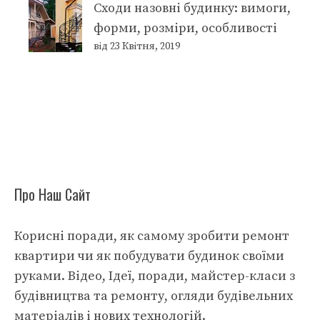
Сходи назовні будинку: вимоги,
форми, розміри, особливості
від 23 Квітня, 2019
Про Наш Сайт
Корисні поради, як самому зробити ремонт
квартири чи як побудувати будинок своїми
руками. Відео, Ідеї, поради, майстер-класи з
будівництва та ремонту, огляди будівельних
матеріалів і нових технологій.