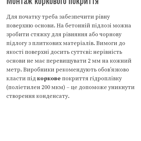
Монтаж коркового покриття
Для початку треба забезпечити рівну
поверхню основи. На бетонній підлозі можна
зробити стяжку для рівняння або чорнову
підлогу з плиткових матеріалів. Вимоги до
якості поверхні досить суттєві: нерівність
основи не має перевищувати 2 мм на кожний
метр. Виробники рекомендують обов’язково
класти під
коркове
покриття гідроплівку
(поліетилен 200 мкм) – це допоможе уникнути
створення конденсату.