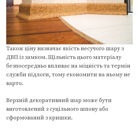
Також ціну визначає якість несучого шару з
ДВП із замком. Щільність цього матеріалу
безпосередньо впливає на міцність та термін
служби підлоги, тому економити на ньому не
варто.
Верхній декоративний шар може бути
виготовлений з суцільного шпону або
сформований з кришки.