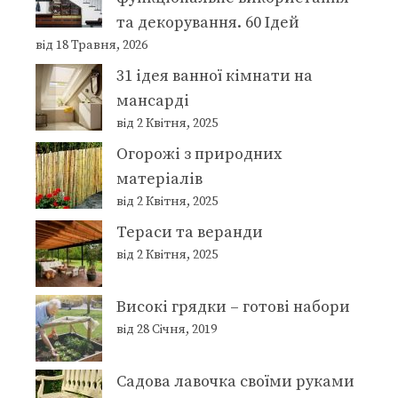
та декорування. 60 Ідей
від 18 Травня, 2026
31 ідея ванної кімнати на
мансарді
від 2 Квітня, 2025
Огорожі з природних
матеріалів
від 2 Квітня, 2025
Тераси та веранди
від 2 Квітня, 2025
Високі грядки – готові набори
від 28 Січня, 2019
Садова лавочка своїми руками