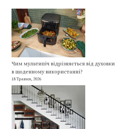
Чим мультипіч відрізняється від духовки
в щоденному використанні?
18 Травня, 2026