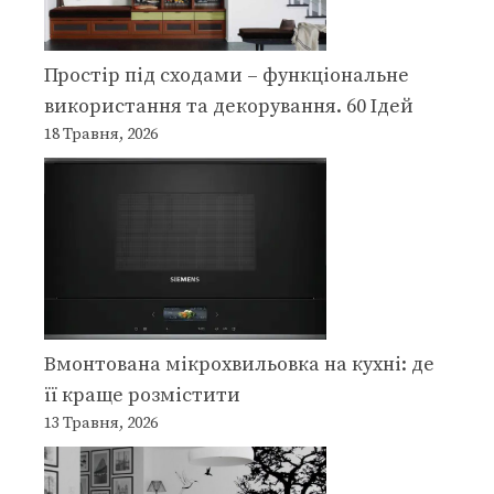
Простір під сходами – функціональне
використання та декорування. 60 Ідей
18 Травня, 2026
Вмонтована мікрохвильовка на кухні: де
її краще розмістити
13 Травня, 2026