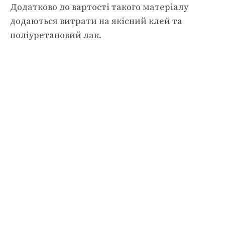
Додатково до вартості такого матеріалу
додаються витрати на якісний клей та
поліуретановий лак.