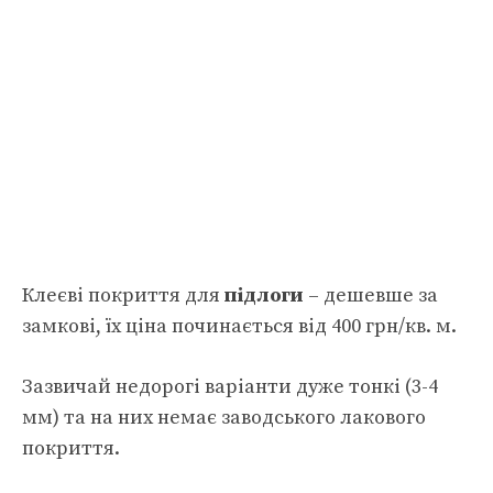
Клеєві покриття для
підлоги
– дешевше за
замкові, їх ціна починається від 400 грн/кв. м.
Зазвичай недорогі варіанти дуже тонкі (3-4
мм) та на них немає заводського лакового
покриття.