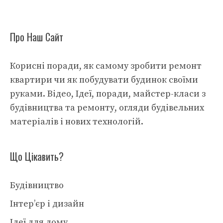
Про Наш Сайт
Корисні поради, як самому зробити ремонт
квартири чи як побудувати будинок своїми
руками. Відео, Ідеї, поради, майстер-класи з
будівництва та ремонту, огляди будівельних
матеріалів і нових технологій.
Що Цікавить?
Будівництво
Інтер’єр і дизайн
Ідеї для дому