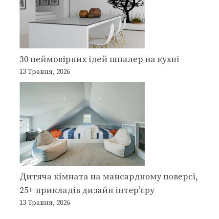
30 неймовірних ідей шпалер на кухні
13 Травня, 2026
Дитяча кімната на мансардному поверсі,
25+ прикладів дизайн інтер’єру
13 Травня, 2026