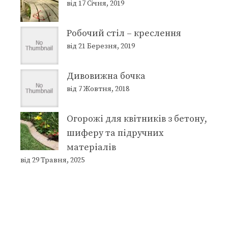
від 17 Січня, 2019
Робочий стіл – креслення
від 21 Березня, 2019
Дивовижна бочка
від 7 Жовтня, 2018
Огорожі для квітників з бетону,
шиферу та підручних
матеріалів
від 29 Травня, 2025