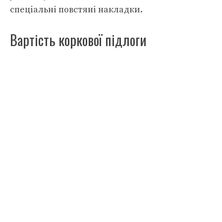
спеціальні повстяні накладки.
Вартість коркової підлоги