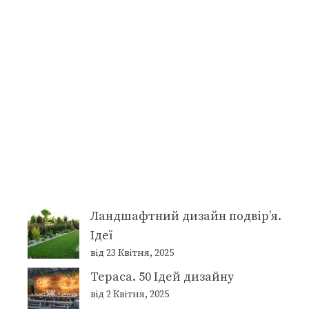
Ландшафтний дизайн подвір’я.
Ідеї
від 23 Квітня, 2025
Тераса. 50 Ідей дизайну
від 2 Квітня, 2025