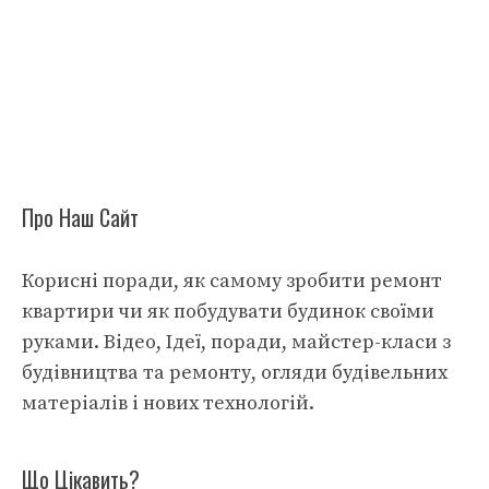
Про Наш Сайт
Корисні поради, як самому зробити ремонт
квартири чи як побудувати будинок своїми
руками. Відео, Ідеї, поради, майстер-класи з
будівництва та ремонту, огляди будівельних
матеріалів і нових технологій.
Що Цікавить?