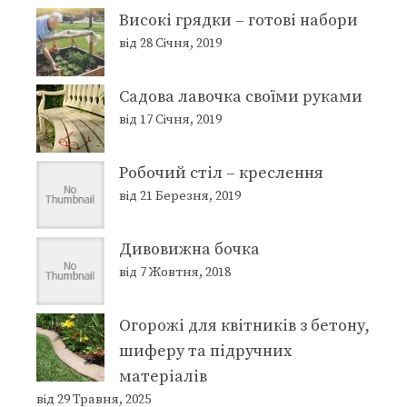
Високі грядки – готові набори
від 28 Січня, 2019
Садова лавочка своїми руками
від 17 Січня, 2019
Робочий стіл – креслення
від 21 Березня, 2019
Дивовижна бочка
від 7 Жовтня, 2018
Огорожі для квітників з бетону,
шиферу та підручних
матеріалів
від 29 Травня, 2025