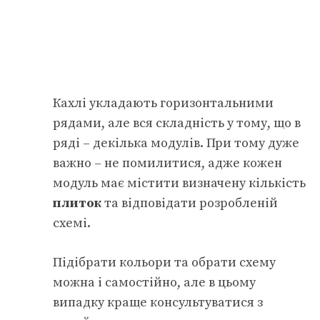
Кахлі укладають горизонтальними
рядами, але вся складність у тому, що в
ряді – декілька модулів. При тому дуже
важно – не помилитися, адже кожен
модуль має містити визначену кількість
плиток
та відповідати розробленій
схемі.
Підібрати кольори та обрати схему
можна і самостійно, але в цьому
випадку краще консультуватися з