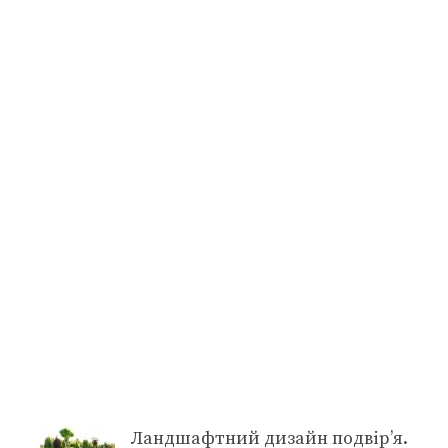
Ландшафтний дизайн подвір’я.