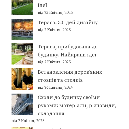
Ідеї
від 23 Квітня, 2025
Тераса. 50 Ідей дизайну
від 2 Квітня, 2025
Тераса, прибудована до
будинку. Найкращі ідеї
від 2 Квітня, 2025
Встановлення дерев’яних
стовпів та стояків
від 26 Квітня, 2024
Сходи до будинку своїми
руками: матеріали, різновиди,
складання
від 2 Квітня, 2025