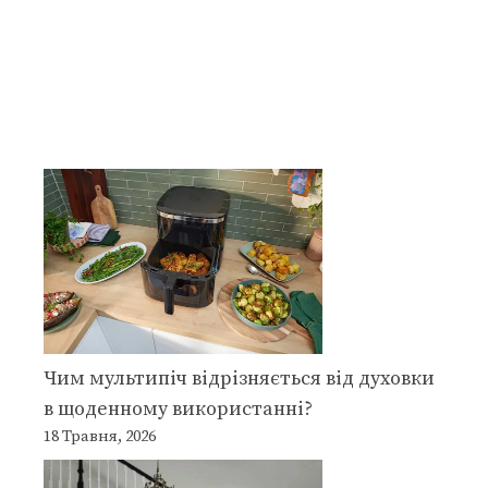
Чим мультипіч відрізняється від духовки
в щоденному використанні?
18 Травня, 2026