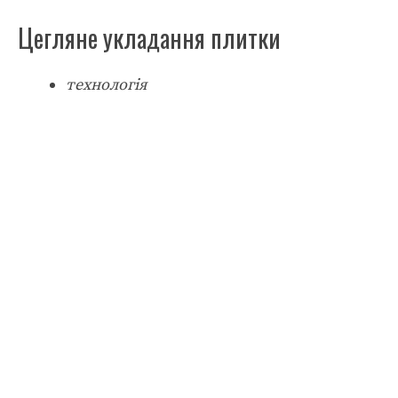
Цегляне укладання плитки
технологія