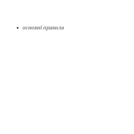
основні правила