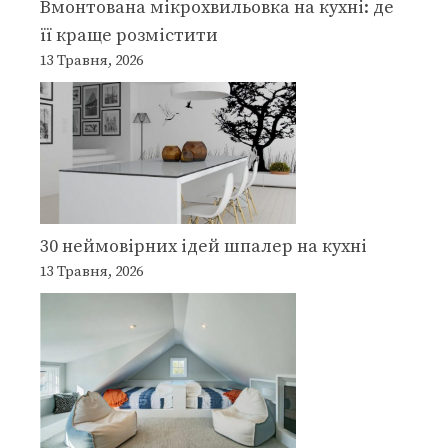
Вмонтована мікрохвильовка на кухні: де
її краще розмістити
13 Травня, 2026
30 неймовірних ідей шпалер на кухні
13 Травня, 2026