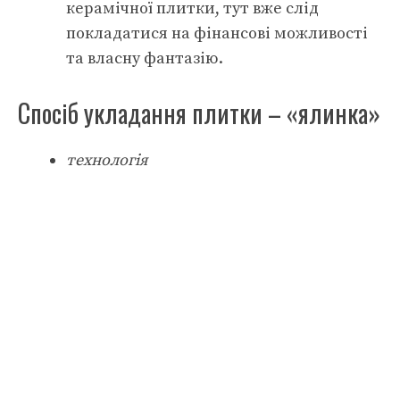
керамічної плитки, тут вже слід
покладатися на фінансові можливості
та власну фантазію.
Спосіб укладання плитки – «ялинка»
технологія