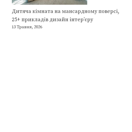
Дитяча кімната на мансардному поверсі,
25+ прикладів дизайн інтер’єру
13 Травня, 2026