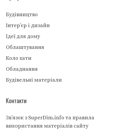
Будівництво
Інтер’єр і дизайн
Ідеї для дому
Облаштування
Коло хати
Обладнання
Будівельні матеріали
Контакти
Зв’язок з SuperDim.info та правила
використання матеріалів сайту