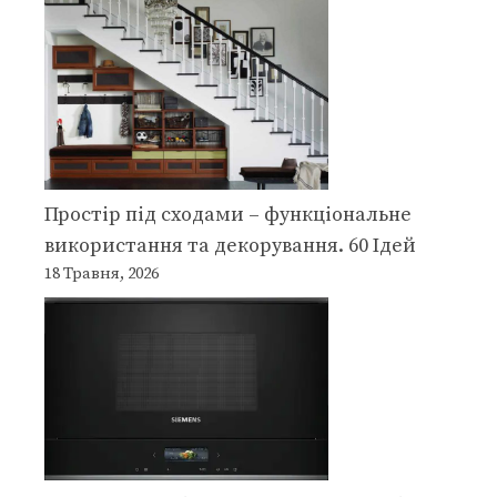
Простір під сходами – функціональне
використання та декорування. 60 Ідей
18 Травня, 2026