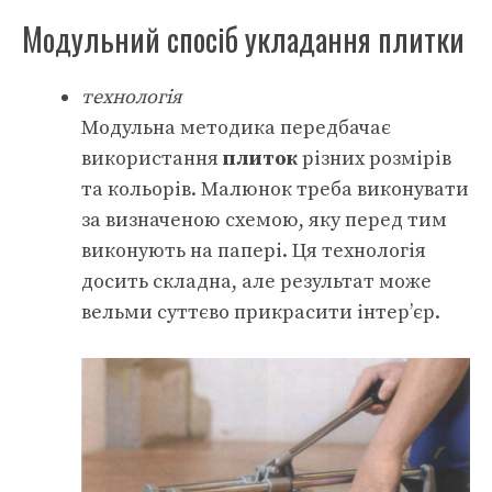
Модульний спосіб укладання плитки
технологія
Модульна методика передбачає
використання
плиток
різних розмірів
та кольорів. Малюнок треба виконувати
за визначеною схемою, яку перед тим
виконують на папері. Ця технологія
досить складна, але результат може
вельми суттєво прикрасити інтер’єр.