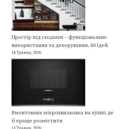
Простір під сходами – функціональне
використання та декорування. 60 Ідей
18 Травня, 2026
Вмонтована мікрохвильовка на кухні: де
її краще розмістити
13 Травня, 2026