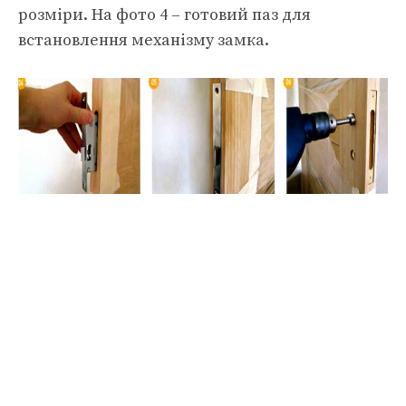
розміри. На фото 4 – готовий паз для
встановлення механізму замка.