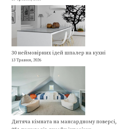
30 неймовірних ідей шпалер на кухні
13 Травня, 2026
Дитяча кімната на мансардному поверсі,