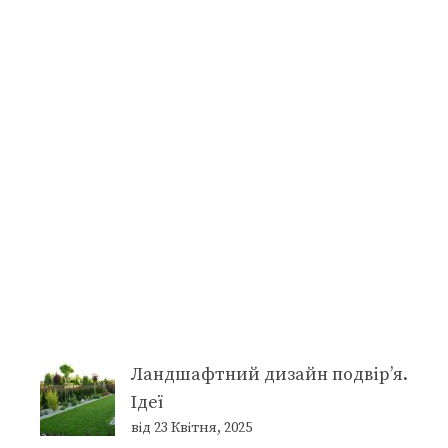
Ландшафтний дизайн подвір’я.
Ідеї
від 23 Квітня, 2025