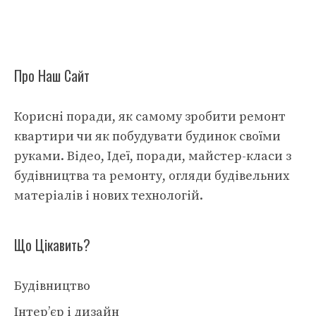
Про Наш Сайт
Корисні поради, як самому зробити ремонт
квартири чи як побудувати будинок своїми
руками. Відео, Ідеї, поради, майстер-класи з
будівництва та ремонту, огляди будівельних
матеріалів і нових технологій.
Що Цікавить?
Будівництво
Інтер’єр і дизайн