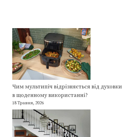
Чим мультипіч відрізняється від духовки
в щоденному використанні?
18 Травня, 2026