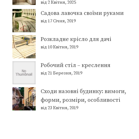
від 2 Квітня, 2025
Садова лавочка своїми руками
від 17 Січня, 2019
Розкладне крісло для дачі
від 10 Квітня, 2019
Робочий стіл – креслення
від 21 Березня, 2019
Сходи назовні будинку: вимоги,
форми, розміри, особливості
від 23 Квітня, 2019