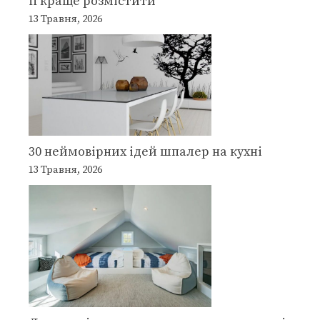
її краще розмістити
13 Травня, 2026
30 неймовірних ідей шпалер на кухні
13 Травня, 2026