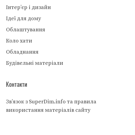
Інтер’єр і дизайн
Ідеї для дому
Облаштування
Коло хати
Обладнання
Будівельні матеріали
Контакти
Зв’язок з SuperDim.info та правила
використання матеріалів сайту