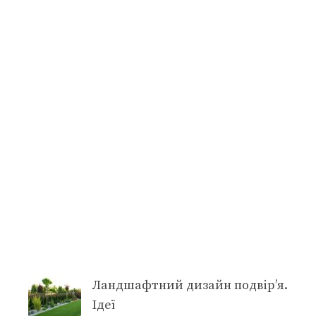
Ландшафтний дизайн подвір’я.
Ідеї