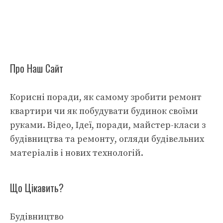
Про Наш Сайт
Корисні поради, як самому зробити ремонт
квартири чи як побудувати будинок своїми
руками. Відео, Ідеї, поради, майстер-класи з
будівництва та ремонту, огляди будівельних
матеріалів і нових технологій.
Що Цікавить?
Будівництво