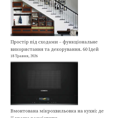
Простір під сходами – функціональне
використання та декорування. 60 Ідей
18 Травня, 2026
Вмонтована мікрохвильовка на кухні: де