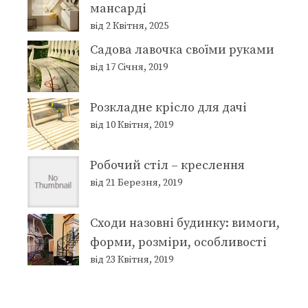
мансарді
від 2 Квітня, 2025
Садова лавочка своїми руками
від 17 Січня, 2019
Розкладне крісло для дачі
від 10 Квітня, 2019
Робочий стіл – креслення
від 21 Березня, 2019
Сходи назовні будинку: вимоги,
форми, розміри, особливості
від 23 Квітня, 2019