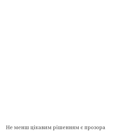
Не менш цікавим рішенням є прозора