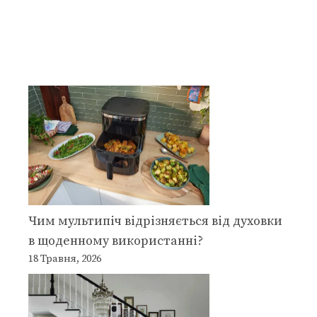
Чим мультипіч відрізняється від духовки
в щоденному використанні?
18 Травня, 2026