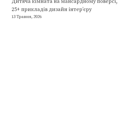
Дитяча кімната на мансардному поверсі,
25+ прикладів дизайн інтер’єру
13 Травня, 2026