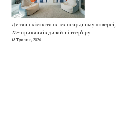
Дитяча кімната на мансардному поверсі,
25+ прикладів дизайн інтер’єру
13 Травня, 2026