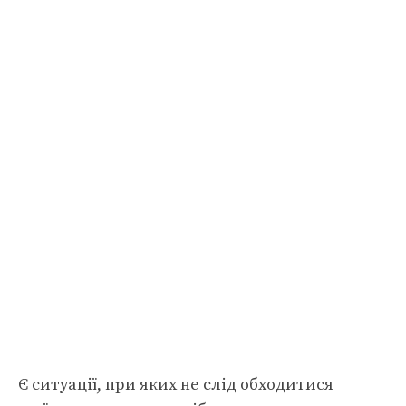
Є ситуації, при яких не слід обходитися