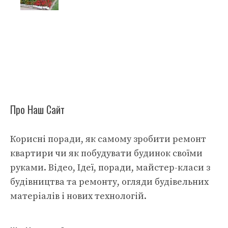
Про Наш Сайт
Корисні поради, як самому зробити ремонт
квартири чи як побудувати будинок своїми
руками. Відео, Ідеї, поради, майстер-класи з
будівництва та ремонту, огляди будівельних
матеріалів і нових технологій.