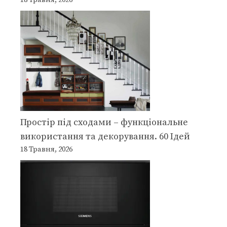
18 Травня, 2026
Простір під сходами – функціональне
використання та декорування. 60 Ідей
18 Травня, 2026