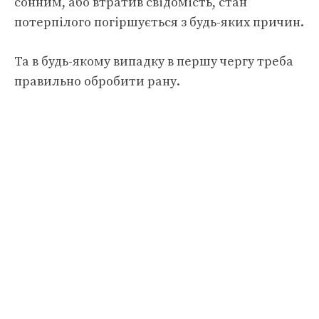
сонним, або втратив свідомість, стан
потерпілого погіршується з будь-яких причин.
Та в будь-якому випадку в першу чергу треба
правильно обробити рану.