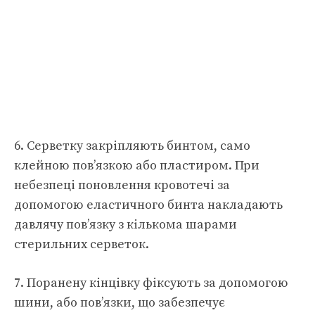
6. Серветку закріпляють бинтом, само
клейною пов’язкою або пластиром. При
небезпеці поновлення кровотечі за
допомогою еластичного бинта накладають
давлячу пов’язку з кількома шарами
стерильних серветок.
7. Поранену кінцівку фіксують за допомогою
шини, або пов’язки, що забезпечує