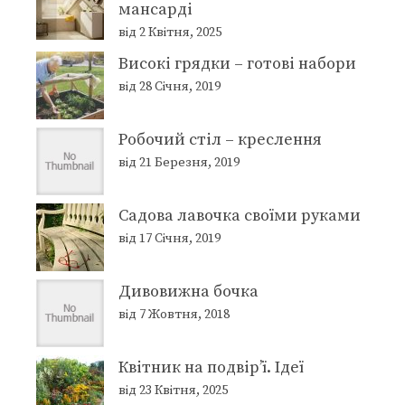
мансарді
від 2 Квітня, 2025
Високі грядки – готові набори
від 28 Січня, 2019
Робочий стіл – креслення
від 21 Березня, 2019
Садова лавочка своїми руками
від 17 Січня, 2019
Дивовижна бочка
від 7 Жовтня, 2018
Квітник на подвір’ї. Ідеї
від 23 Квітня, 2025