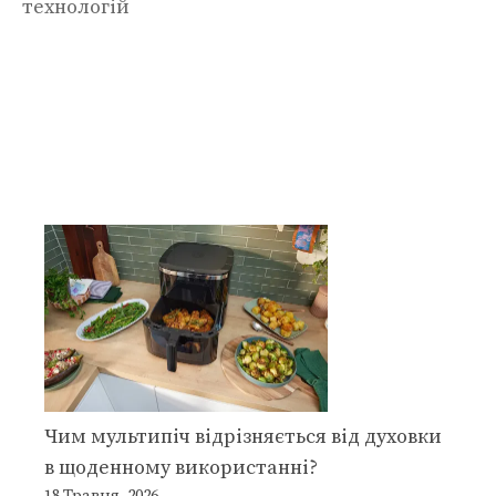
технологій
Чим мультипіч відрізняється від духовки
в щоденному використанні?