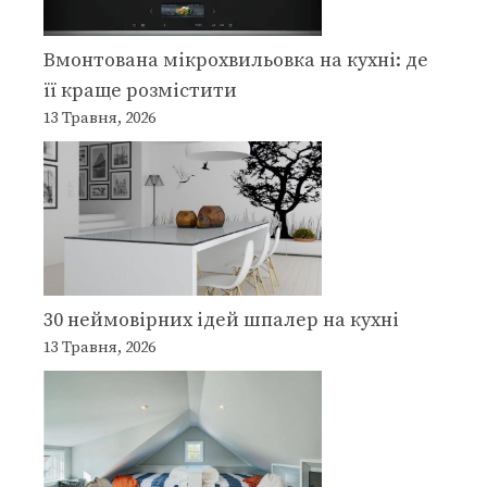
Вмонтована мікрохвильовка на кухні: де
її краще розмістити
13 Травня, 2026
30 неймовірних ідей шпалер на кухні
13 Травня, 2026