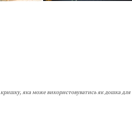
 кришку, яка може використовуватись як дошка для