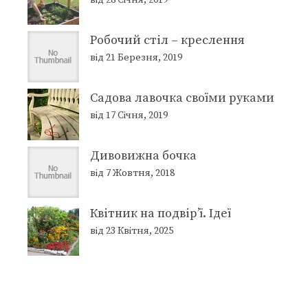
Робочий стіл – креслення
від 21 Березня, 2019
Садова лавочка своїми руками
від 17 Січня, 2019
Дивовижна бочка
від 7 Жовтня, 2018
Квітник на подвір’ї. Ідеї
від 23 Квітня, 2025