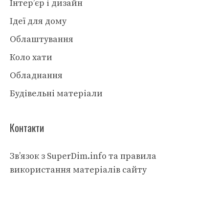
Інтер’єр і дизайн
Ідеї для дому
Облаштування
Коло хати
Обладнання
Будівельні матеріали
Контакти
Зв’язок з SuperDim.info та правила
використання матеріалів сайту