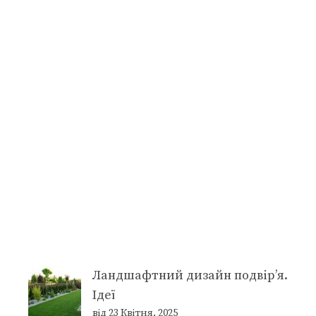
Ландшафтний дизайн подвір’я.
Ідеї
від 23 Квітня, 2025