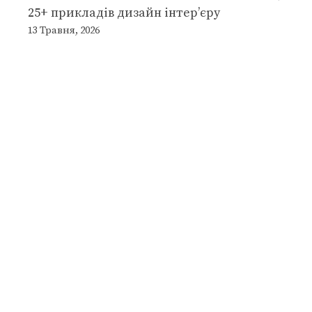
25+ прикладів дизайн інтер’єру
13 Травня, 2026