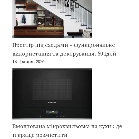
Простір під сходами – функціональне
використання та декорування. 60 Ідей
18 Травня, 2026
Вмонтована мікрохвильовка на кухні: де
її краще розмістити