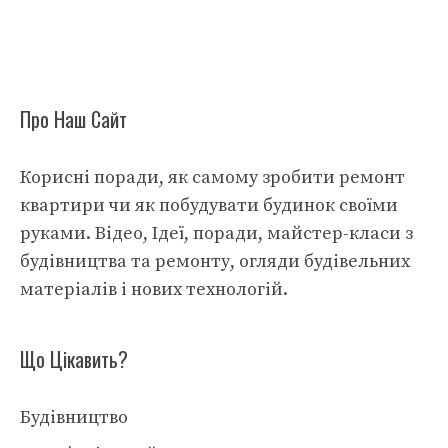
Про Наш Сайт
Корисні поради, як самому зробити ремонт
квартири чи як побудувати будинок своїми
руками. Відео, Ідеї, поради, майстер-класи з
будівництва та ремонту, огляди будівельних
матеріалів і нових технологій.
Що Цікавить?
Будівництво