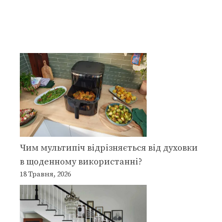
Чим мультипіч відрізняється від духовки
в щоденному використанні?
18 Травня, 2026