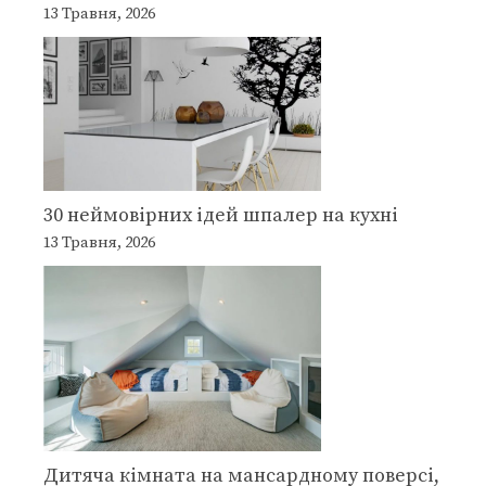
13 Травня, 2026
30 неймовірних ідей шпалер на кухні
13 Травня, 2026
Дитяча кімната на мансардному поверсі,