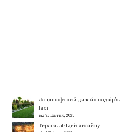
Ландшафтний дизайн подвір’я.
Ідеї
від 23 Квітня, 2025
Тераса. 50 Ідей дизайну