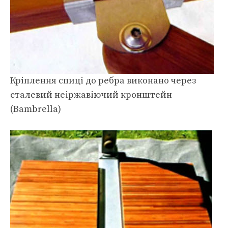
Кріплення спиці до ребра виконано через
сталевий неіржавіючий кронштейн
(Bambrella)