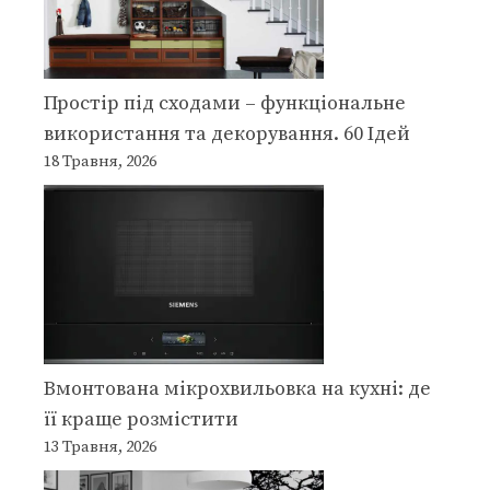
Простір під сходами – функціональне
використання та декорування. 60 Ідей
18 Травня, 2026
Вмонтована мікрохвильовка на кухні: де
її краще розмістити
13 Травня, 2026