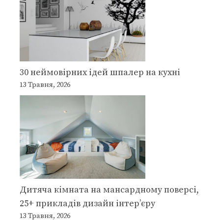
30 неймовірних ідей шпалер на кухні
13 Травня, 2026
Дитяча кімната на мансардному поверсі,
25+ прикладів дизайн інтер’єру
13 Травня, 2026