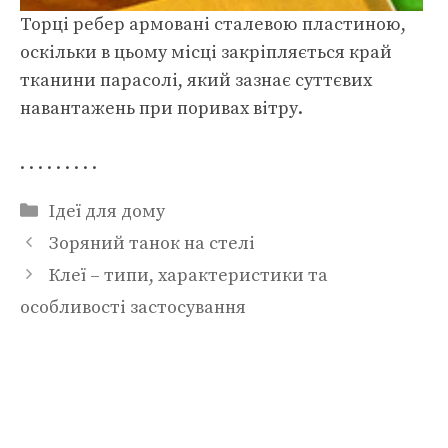
Торці ребер армовані сталевою пластиною,
оскільки в цьому місці закріпляється край
тканини парасолі, який зазнає суттєвих
навантажень при поривах вітру.
. . . . . . . . .
Категорії
Ідеї для дому
Зоряний танок на стелі
Клеї – типи, характеристики та
особливості застосування