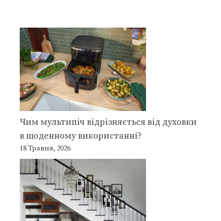
Чим мультипіч відрізняється від духовки
в щоденному використанні?
18 Травня, 2026