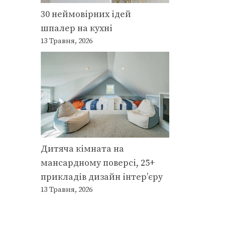
30 неймовірних ідей
шпалер на кухні
13 Травня, 2026
Дитяча кімната на
мансардному поверсі, 25+
прикладів дизайн інтер’єру
13 Травня, 2026