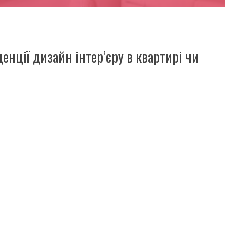
енції дизайн інтер’єру в квартирі чи