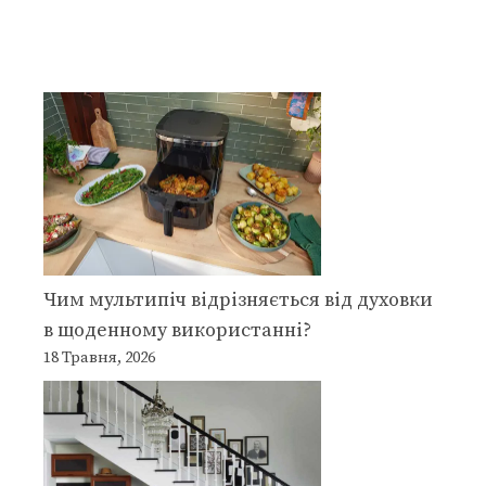
Чим мультипіч відрізняється від духовки
в щоденному використанні?
18 Травня, 2026