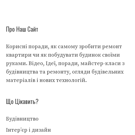
Про Наш Сайт
Корисні поради, як самому зробити ремонт
квартири чи як побудувати будинок своїми
руками. Відео, Ідеї, поради, майстер-класи з
будівництва та ремонту, огляди будівельних
матеріалів і нових технологій.
Що Цікавить?
Будівництво
Інтер’єр і дизайн