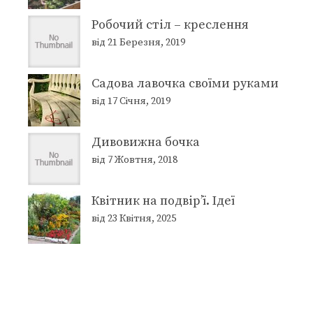
Робочий стіл – креслення
від 21 Березня, 2019
Садова лавочка своїми руками
від 17 Січня, 2019
Дивовижна бочка
від 7 Жовтня, 2018
Квітник на подвір’ї. Ідеї
від 23 Квітня, 2025