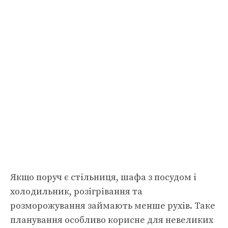
Якщо поруч є стільниця, шафа з посудом і
холодильник, розігрівання та
розморожування займають менше рухів. Таке
планування особливо корисне для невеликих