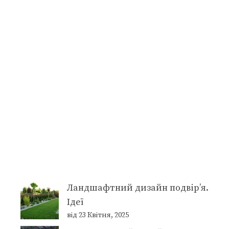
Ландшафтний дизайн подвір’я.
Ідеї
від 23 Квітня, 2025