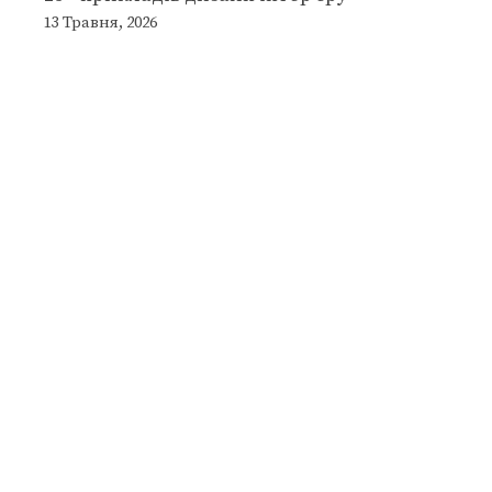
13 Травня, 2026