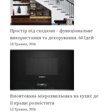
Простір під сходами – функціональне
використання та декорування. 60 Ідей
18 Травня, 2026
Вмонтована мікрохвильовка на кухні: де
її краще розмістити
13 Травня, 2026