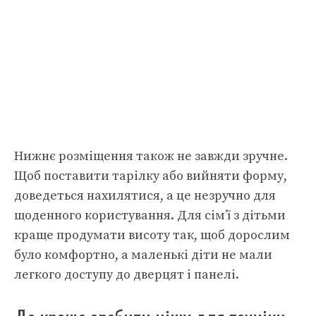
Нижнє розміщення також не завжди зручне.
Щоб поставити тарілку або вийняти форму,
доведеться нахилятися, а це незручно для
щоденного користування. Для сім’ї з дітьми
краще продумати висоту так, щоб дорослим
було комфортно, а маленькі діти не мали
легкого доступу до дверцят і панелі.