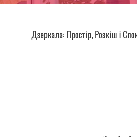
Дзеркала: Простір, Розкіш і Сп