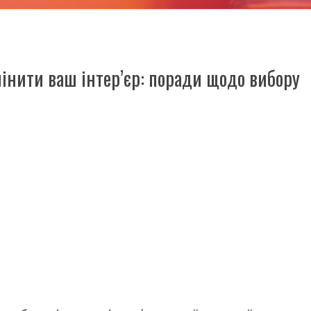
інити ваш інтер’єр: поради щодо вибору