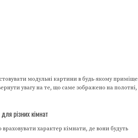
стовувати модульні картини в будь-якому приміще
вернути увагу на те, що саме зображено на полотні,
 для різних кімнат
враховувати характер кімнати, де вони будуть