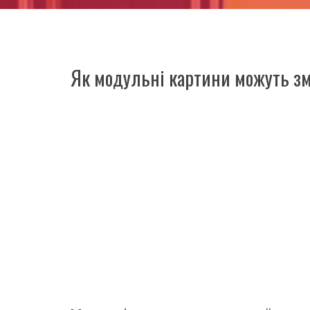
Як модульні картини можуть зм