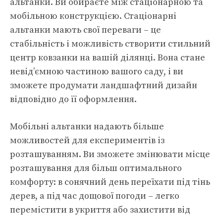
альтанки. Ви обираєте між стаціонарною та
мобільною конструкцією. Стаціонарні
альтанки мають свої переваги – це
стабільність і можливість створити стильний
центр ковзанки на вашій ділянці. Вона стане
невід’ємною частиною вашого саду, і ви
зможете продумати ландшафтний дизайн
відповідно до її оформлення.
Мобільні альтанки надають більше
можливостей для експериментів із
розташуванням. Ви зможете змінювати місце
розташування для більш оптимального
комфорту: в сонячний день переїхати під тінь
дерев, а під час дощової погоди – легко
перемістити в укриття або захистити від