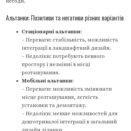
негоди.
Альтанки: Позитиви та негативи різних варіантів
Стаціонарні альтанки:
– Переваги: стабільність, можливість
інтеграції в ландшафтний дизайн.
– Недоліки: потребують певного
простору і незмінні в місці
розташування.
Мобільні альтанки:
– Переваги: можливість змінювати
місце розташування, легкість
установки та демонтажу.
– Недоліки: менше можливостей для
довготривалої інтеграції в загальний
дизайн ділянки.