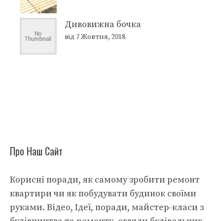
Дивовижна бочка
від 7 Жовтня, 2018
Про Наш Сайт
Корисні поради, як самому зробити ремонт
квартири чи як побудувати будинок своїми
руками. Відео, Ідеї, поради, майстер-класи з