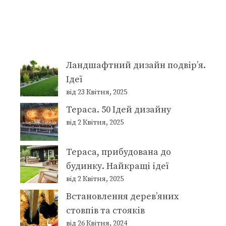
Ландшафтний дизайн подвір’я.
Ідеї
від 23 Квітня, 2025
Тераса. 50 Ідей дизайну
від 2 Квітня, 2025
Тераса, прибудована до
будинку. Найкращі ідеї
від 2 Квітня, 2025
Встановлення дерев’яних
стовпів та стояків
від 26 Квітня, 2024