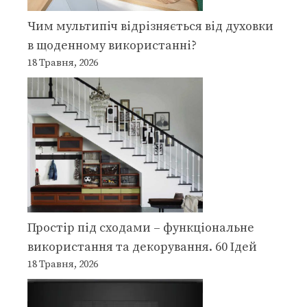
Чим мультипіч відрізняється від духовки
в щоденному використанні?
18 Травня, 2026
Простір під сходами – функціональне
використання та декорування. 60 Ідей
18 Травня, 2026