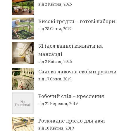
від 2 Квітня, 2025
Високі грядки – готові набори
від 28 Січня, 2019
31 ідея ванної кімнати на
мансарді
від 2 Квітня, 2025
Садова лавочка своїми руками
від 17 Січня, 2019
Робочий стіл – креслення
від 21 Березня, 2019
Розкладне крісло для дачі
від 10 Квітня, 2019