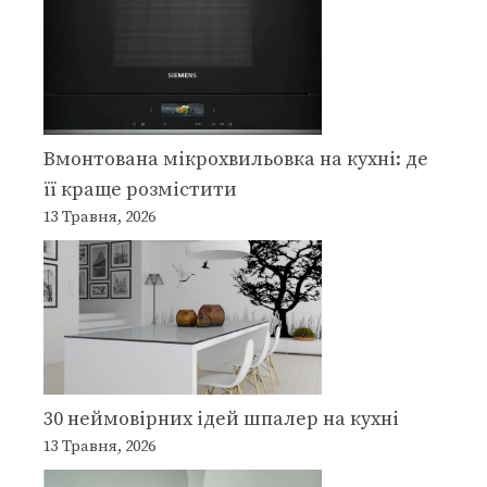
Вмонтована мікрохвильовка на кухні: де
її краще розмістити
13 Травня, 2026
30 неймовірних ідей шпалер на кухні
13 Травня, 2026