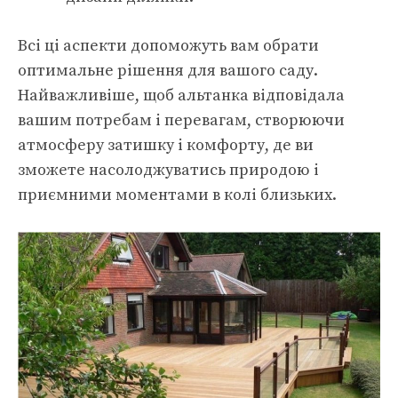
Всі ці аспекти допоможуть вам обрати
оптимальне рішення для вашого саду.
Найважливіше, щоб альтанка відповідала
вашим потребам і перевагам, створюючи
атмосферу затишку і комфорту, де ви
зможете насолоджуватись природою і
приємними моментами в колі близьких.