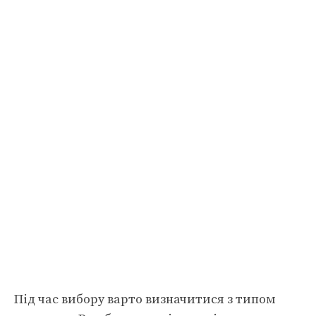
Під час вибору варто визначитися з типом