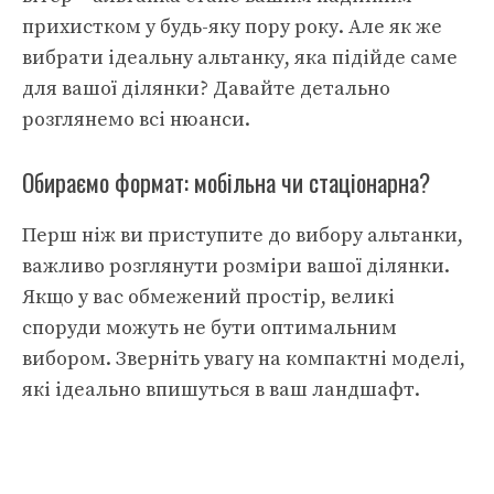
прихистком у будь-яку пору року. Але як же
вибрати ідеальну альтанку, яка підійде саме
для вашої ділянки? Давайте детально
розглянемо всі нюанси.
Обираємо формат: мобільна чи стаціонарна?
Перш ніж ви приступите до вибору альтанки,
важливо розглянути розміри вашої ділянки.
Якщо у вас обмежений простір, великі
споруди можуть не бути оптимальним
вибором. Зверніть увагу на компактні моделі,
які ідеально впишуться в ваш ландшафт.