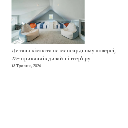
Дитяча кімната на мансардному поверсі,
25+ прикладів дизайн інтер’єру
13 Травня, 2026