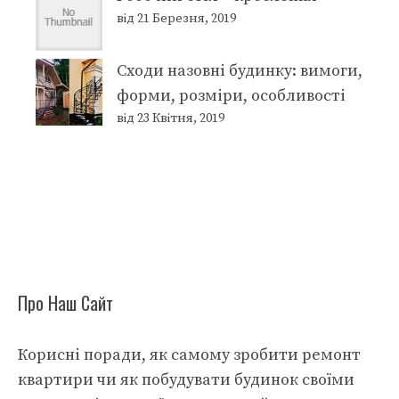
від 21 Березня, 2019
Сходи назовні будинку: вимоги,
форми, розміри, особливості
від 23 Квітня, 2019
Про Наш Сайт
Корисні поради, як самому зробити ремонт
квартири чи як побудувати будинок своїми