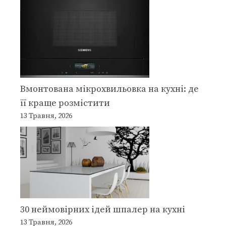
Вмонтована мікрохвильовка на кухні: де
її краще розмістити
13 Травня, 2026
30 неймовірних ідей шпалер на кухні
13 Травня, 2026