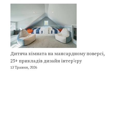
Дитяча кімната на мансардному поверсі,
25+ прикладів дизайн інтер’єру
13 Травня, 2026