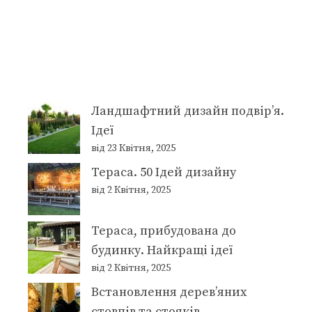
Ландшафтний дизайн подвір’я.
Ідеї
від 23 Квітня, 2025
Тераса. 50 Ідей дизайну
від 2 Квітня, 2025
Тераса, прибудована до
будинку. Найкращі ідеї
від 2 Квітня, 2025
Встановлення дерев’яних
стовпів та стояків