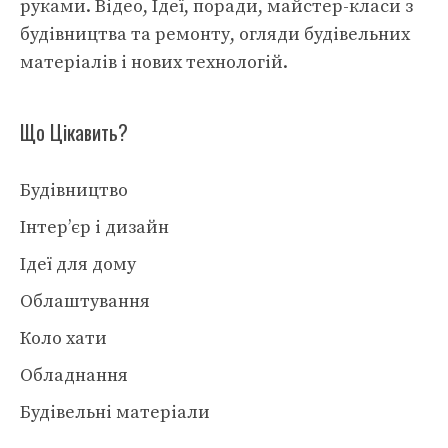
руками. Відео, Ідеї, поради, майстер-класи з
будівництва та ремонту, огляди будівельних
матеріалів і нових технологій.
Що Цікавить?
Будівництво
Інтер’єр і дизайн
Ідеї для дому
Облаштування
Коло хати
Обладнання
Будівельні матеріали