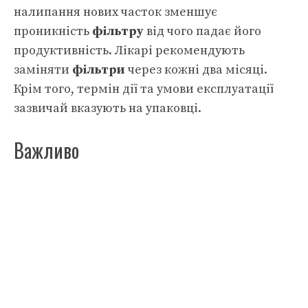
налипання нових часток зменшує
проникність
фільтру
від чого падає його
продуктивність. Лікарі рекомендують
заміняти
фільтри
через кожні два місяці.
Крім того, термін дії та умови експлуатації
зазвичай вказують на упаковці.
Важливо