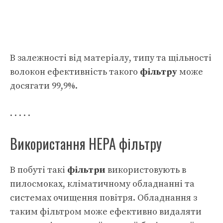
В залежності від матеріалу, типу та щільності
волокон ефективність такого
фільтру
може
досягати 99,9%.
. . . . .
Використання НЕРА фільтру
В побуті такі
фільтри
використовують в
пилосмоках, кліматичному обладнанні та
системах очищення повітря. Обладнання з
таким фільтром може ефективно видаляти