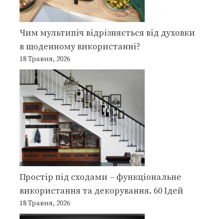
Чим мультипіч відрізняється від духовки
в щоденному використанні?
18 Травня, 2026
Простір під сходами – функціональне
використання та декорування. 60 Ідей
18 Травня, 2026