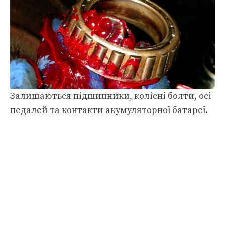
Залишаються підшипники, колісні болти, осі
педалей та контакти акумуляторної батареї.