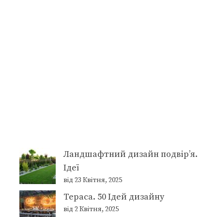
Ландшафтний дизайн подвір’я.
Ідеї
від 23 Квітня, 2025
Тераса. 50 Ідей дизайну
від 2 Квітня, 2025