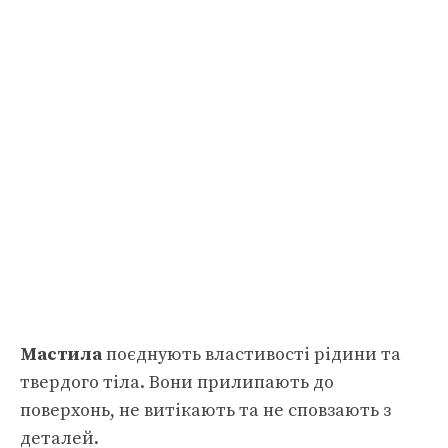
Мастила
поєднують властивості рідини та
твердого тіла. Вони прилипають до
поверхонь, не витікають та не сповзають з
деталей.