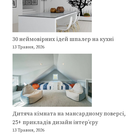
30 неймовірних ідей шпалер на кухні
13 Травня, 2026
Дитяча кімната на мансардному поверсі,
25+ прикладів дизайн інтер’єру
13 Травня, 2026