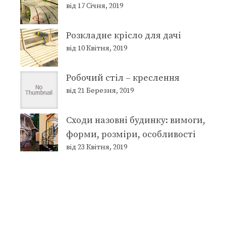
від 17 Січня, 2019
Розкладне крісло для дачі
від 10 Квітня, 2019
Робочий стіл – креслення
від 21 Березня, 2019
Сходи назовні будинку: вимоги,
форми, розміри, особливості
від 23 Квітня, 2019