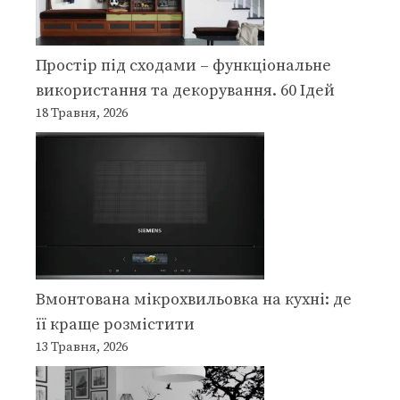
Простір під сходами – функціональне
використання та декорування. 60 Ідей
18 Травня, 2026
Вмонтована мікрохвильовка на кухні: де
її краще розмістити
13 Травня, 2026