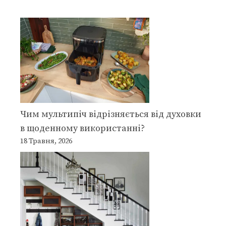
Чим мультипіч відрізняється від духовки
в щоденному використанні?
18 Травня, 2026