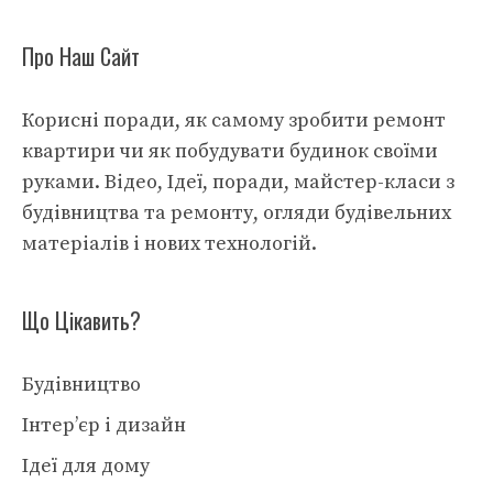
Про Наш Сайт
Корисні поради, як самому зробити ремонт
квартири чи як побудувати будинок своїми
руками. Відео, Ідеї, поради, майстер-класи з
будівництва та ремонту, огляди будівельних
матеріалів і нових технологій.
Що Цікавить?
Будівництво
Інтер’єр і дизайн
Ідеї для дому