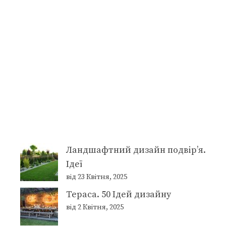
Ландшафтний дизайн подвір’я.
Ідеї
від 23 Квітня, 2025
Тераса. 50 Ідей дизайну
від 2 Квітня, 2025