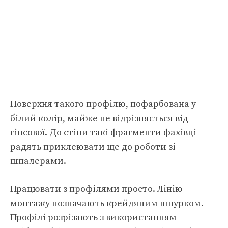
Поверхня такого профілю, пофарбована у
білий колір, майже не відрізняється від
гіпсової. До стіни такі фрагменти фахівці
радять приклеювати ще до роботи зі
шпалерами.
Працювати з профілями просто. Лінію
монтажу позначають крейдяним шнурком.
Профілі розрізають з використанням