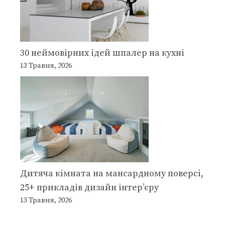
30 неймовірних ідей шпалер на кухні
13 Травня, 2026
Дитяча кімната на мансардному поверсі,
25+ прикладів дизайн інтер’єру
13 Травня, 2026