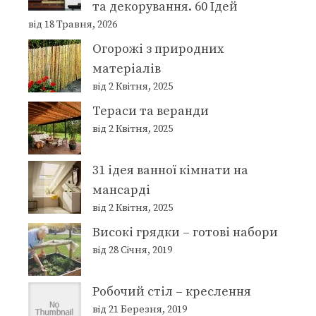
та декорування. 60 Ідей
від 18 Травня, 2026
Огорожі з природних
матеріалів
від 2 Квітня, 2025
Тераси та веранди
від 2 Квітня, 2025
31 ідея ванної кімнати на
мансарді
від 2 Квітня, 2025
Високі грядки – готові набори
від 28 Січня, 2019
Робочий стіл – креслення
від 21 Березня, 2019