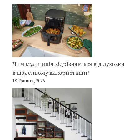
Чим мультипіч відрізняється від духовки
в щоденному використанні?
18 Травня, 2026