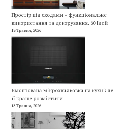
Простір під сходами – функціональне
використання та декорування. 60 Ідей
18 Травня, 2026
Вмонтована мікрохвильовка на кухні: де
її краще розмістити
13 Травня, 2026