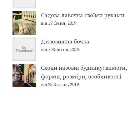
Садова лавочка своїми руками
від 17 Січня, 2019
Дивовижна бочка
від 7 Жовтня, 2018
Сходи назовні будинку: вимоги,
форми, розміри, особливості
від 23 Квітня, 2019