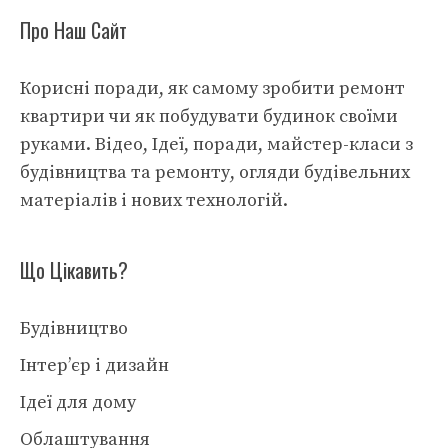
Про Наш Сайт
Корисні поради, як самому зробити ремонт
квартири чи як побудувати будинок своїми
руками. Відео, Ідеї, поради, майстер-класи з
будівництва та ремонту, огляди будівельних
матеріалів і нових технологій.
Що Цікавить?
Будівництво
Інтер’єр і дизайн
Ідеї для дому
Облаштування