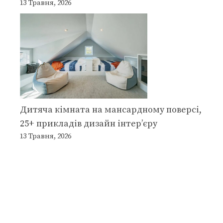
13 Травня, 2026
Дитяча кімната на мансардному поверсі,
25+ прикладів дизайн інтер’єру
13 Травня, 2026