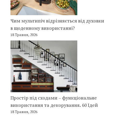
Чим мультипіч відрізняється від духовки
в щоденному використанні?
18 Травня, 2026
Простір під сходами – функціональне
використання та декорування. 60 Ідей
18 Травня, 2026