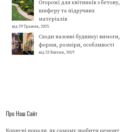
Огорожі для квітників з бетону,
шиферу та підручних
матеріалів
від 29 Травня, 2025
Сходи назовні будинку: вимоги,
форми, розміри, особливості
від 23 Квітня, 2019
Про Наш Сайт
Корисні поради, як самому зробити ремонт