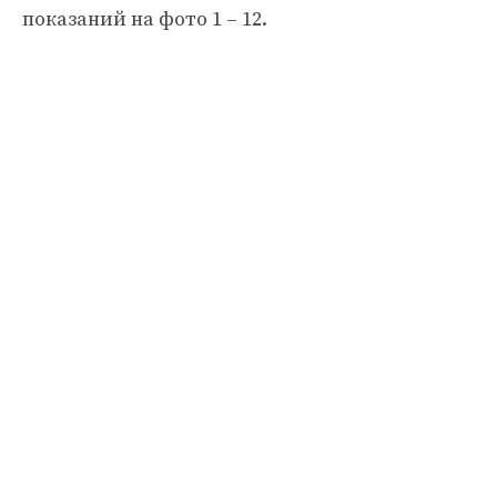
показаний на фото 1 – 12.