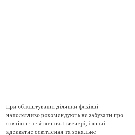
При облаштуванні ділянки фахівці
наполегливо рекомендують не забувати про
зовнішнє освітлення. І ввечері, і вночі
адекватне освітлення та зональне