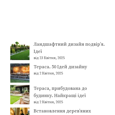
Ландшафтний дизайн подвір’я.
Ідеї
від 23 Квітня, 2025
Тераса. 50 Ідей дизайну
від 2 Квітня, 2025
Тераса, прибудована до
будинку. Найкращі ідеї
від 2 Квітня, 2025
Встановлення дерев’яних