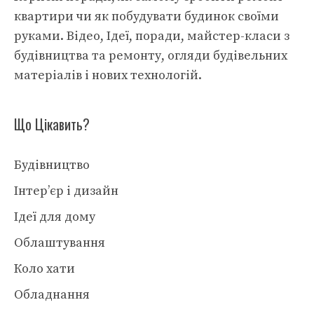
квартири чи як побудувати будинок своїми
руками. Відео, Ідеї, поради, майстер-класи з
будівництва та ремонту, огляди будівельних
матеріалів і нових технологій.
Що Цікавить?
Будівництво
Інтер’єр і дизайн
Ідеї для дому
Облаштування
Коло хати
Обладнання