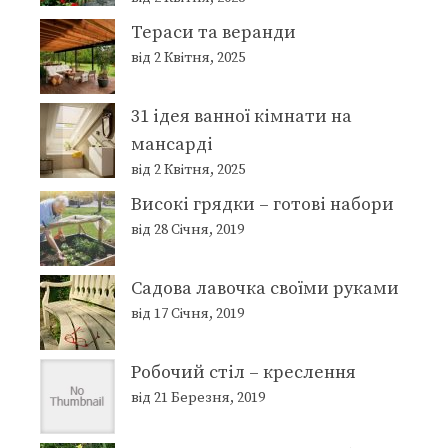
Тераси та веранди
від 2 Квітня, 2025
31 ідея ванної кімнати на
мансарді
від 2 Квітня, 2025
Високі грядки – готові набори
від 28 Січня, 2019
Садова лавочка своїми руками
від 17 Січня, 2019
Робочий стіл – креслення
від 21 Березня, 2019