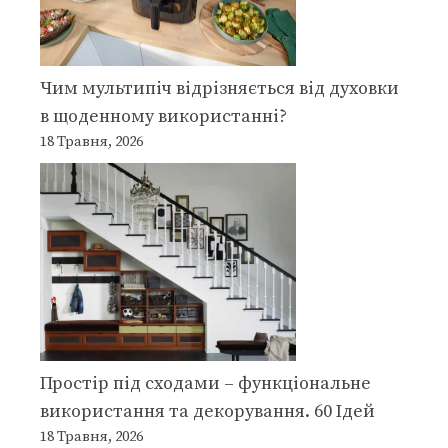
Чим мультипіч відрізняється від духовки
в щоденному використанні?
18 Травня, 2026
Простір під сходами – функціональне
використання та декорування. 60 Ідей
18 Травня, 2026