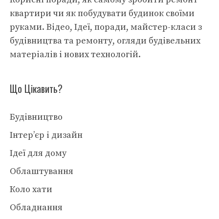
квартири чи як побудувати будинок своїми
руками. Відео, Ідеї, поради, майстер-класи з
будівництва та ремонту, огляди будівельних
матеріалів і нових технологій.
Що Цікавить?
Будівництво
Інтер’єр і дизайн
Ідеї для дому
Облаштування
Коло хати
Обладнання