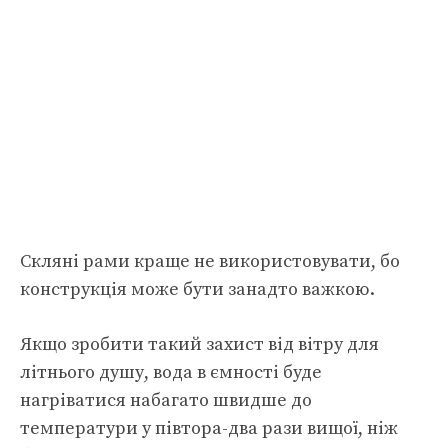
Скляні рами краще не використовувати, бо
конструкція може бути занадто важкою.
Якщо зробити такий захист від вітру для
літнього душу, вода в ємності буде
нагріватися набагато швидше до
температури у півтора-два рази вищої, ніж