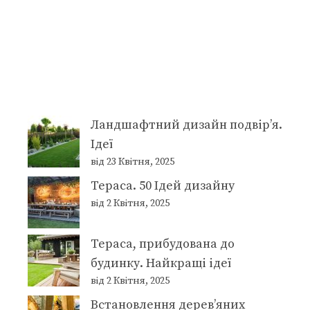
Ландшафтний дизайн подвір’я.
Ідеї
від 23 Квітня, 2025
Тераса. 50 Ідей дизайну
від 2 Квітня, 2025
Тераса, прибудована до
будинку. Найкращі ідеї
від 2 Квітня, 2025
Встановлення дерев’яних