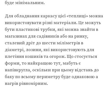
буде мінімальним.
Для обладнання каркасу цієї «теплиці» можна
використовувати різні матеріали. Це можуть
бути пластикові трубки, які можна знайти в
магазинах для садівників або на ринку,
сталевий дріт до шести міліметрів в
діаметрі, лозини, які використовують для
плетіння кошиків та огорож. Що стосується
форми, то найкращою тут, мабуть є
напівкругла, оскільки при цьому відстань до
баку по всьому периметру буде однаковою а
нагрів рівномірним.