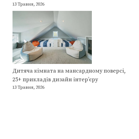
13 Травня, 2026
Дитяча кімната на мансардному поверсі,
25+ прикладів дизайн інтер’єру
13 Травня, 2026