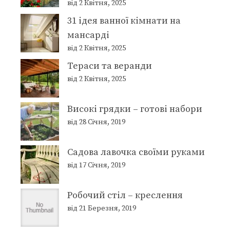
від 2 Квітня, 2025
31 ідея ванної кімнати на
мансарді
від 2 Квітня, 2025
Тераси та веранди
від 2 Квітня, 2025
Високі грядки – готові набори
від 28 Січня, 2019
Садова лавочка своїми руками
від 17 Січня, 2019
Робочий стіл – креслення
від 21 Березня, 2019