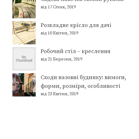
від 17 Січня, 2019
Розкладне крісло для дачі
від 10 Квітня, 2019
Робочий стіл – креслення
від 21 Березня, 2019
Сходи назовні будинку: вимоги,
форми, розміри, особливості
від 23 Квітня, 2019