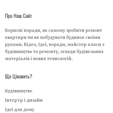
Про Наш Сайт
Корисні поради, як самому зробити ремонт
квартири чи як побудувати будинок своїми
руками. Відео, Ідеї, поради, майстер-класи з
будівництва та ремонту, огляди будівельних
матеріалів і нових технологій.
Що Цікавить?
Будівництво
Інтер’єр і дизайн
Ідеї для дому