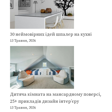
30 неймовірних ідей шпалер на кухні
13 Травня, 2026
Дитяча кімната на мансардному поверсі,
25+ прикладів дизайн інтер’єру
13 Травня, 2026