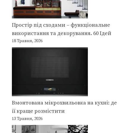
Простір під сходами – функціональне
використання та декорування. 60 Ідей
18 Травня, 2026
Вмонтована мікрохвильовка на кухні: де
її краще розмістити
13 Травня, 2026