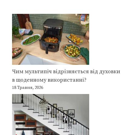
Чим мультипіч відрізняється від духовки
в щоденному використанні?
18 Травня, 2026