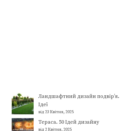
Ландшафтний дизайн подвір’я.
Ідеї
від 23 Квітня, 2025
Тераса. 50 Ідей дизайну
від 2 Квітня, 2025