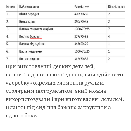
При виготовленні деяких деталей,
наприклад, шипових з’єднань, слід здійснити
«доробку» окремих елементів ручним
столярним інструментом, який можна
використовувати і при виготовленні деталей.
Планки під сидіння бажано закруглити з
одного боку.