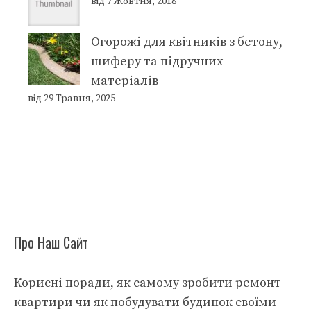
від 7 Жовтня, 2018
Огорожі для квітників з бетону,
шиферу та підручних
матеріалів
від 29 Травня, 2025
Про Наш Сайт
Корисні поради, як самому зробити ремонт
квартири чи як побудувати будинок своїми