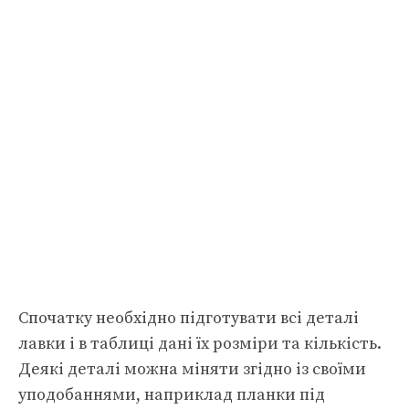
Спочатку необхідно підготувати всі деталі
лавки і в таблиці дані їх розміри та кількість.
Деякі деталі можна міняти згідно із своїми
уподобаннями, наприклад планки під