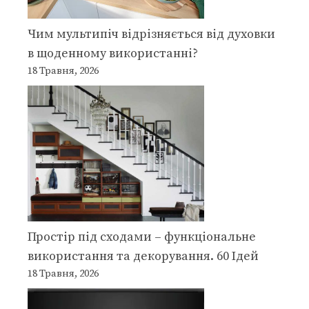
Чим мультипіч відрізняється від духовки
в щоденному використанні?
18 Травня, 2026
Простір під сходами – функціональне
використання та декорування. 60 Ідей
18 Травня, 2026