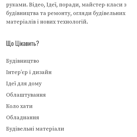
руками. Відео, Ідеї, поради, майстер-класи з
будівництва та ремонту, огляди будівельних
матеріалів і нових технологій.
Що Цікавить?
Будівництво
Інтер’єр і дизайн
Ідеї для дому
Облаштування
Коло хати
Обладнання
Будівельні матеріали