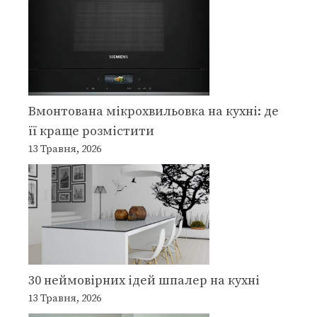
Вмонтована мікрохвильовка на кухні: де
її краще розмістити
13 Травня, 2026
30 неймовірних ідей шпалер на кухні
13 Травня, 2026