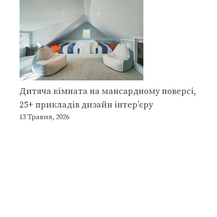
Дитяча кімната на мансардному поверсі,
25+ прикладів дизайн інтер’єру
13 Травня, 2026