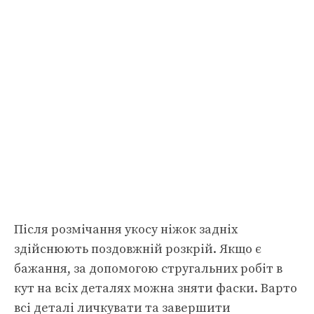
Після розмічання укосу ніжок задніх
здійснюють поздовжній розкрій. Якщо є
бажання, за допомогою стругальних робіт в
кут на всіх деталях можна зняти фаски. Варто
всі деталі личкувати та завершити