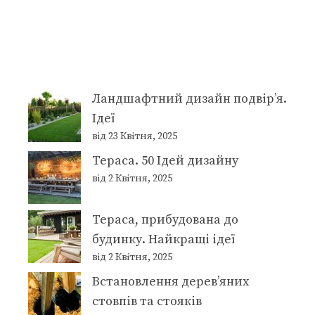
Ландшафтний дизайн подвір’я.
Ідеї
від 23 Квітня, 2025
Тераса. 50 Ідей дизайну
від 2 Квітня, 2025
Тераса, прибудована до
будинку. Найкращі ідеї
від 2 Квітня, 2025
Встановлення дерев’яних
стовпів та стояків