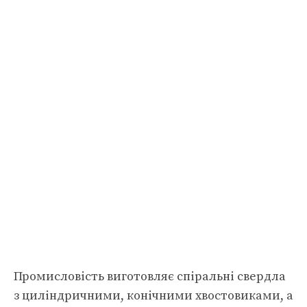
Промисловість виготовляє спіральні свердла
з циліндричними, конічними хвостовиками, а