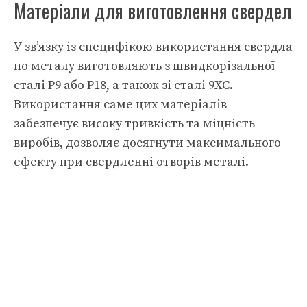
Матеріали для виготовлення свердел
У зв’язку із специфікою використання свердла
по металу виготовляють з швидкорізальної
сталі Р9 або Р18, а також зі сталі 9ХС.
Використання саме цих матеріалів
забезпечує високу тривкість та міцність
виробів, дозволяє досягнути максимального
ефекту при свердленні отворів металі.