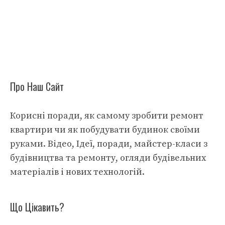
Про Наш Сайт
Корисні поради, як самому зробити ремонт
квартири чи як побудувати будинок своїми
руками. Відео, Ідеї, поради, майстер-класи з
будівництва та ремонту, огляди будівельних
матеріалів і нових технологій.
Що Цікавить?