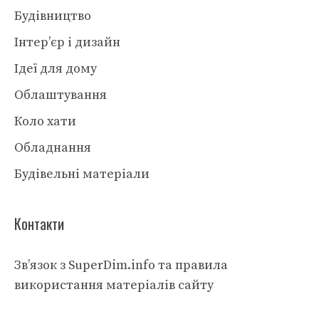
Будівництво
Інтер’єр і дизайн
Ідеї для дому
Облаштування
Коло хати
Обладнання
Будівельні матеріали
Контакти
Зв’язок з SuperDim.info та правила
використання матеріалів сайту