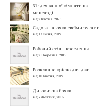
31 ідея ванної кімнати на
мансарді
від 2 Квітня, 2025
Садова лавочка своїми руками
від 17 Січня, 2019
Робочий стіл – креслення
від 21 Березня, 2019
Розкладне крісло для дачі
від 10 Квітня, 2019
Дивовижна бочка
від 7 Жовтня, 2018