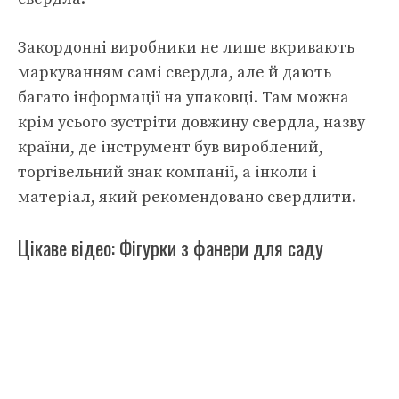
Закордонні виробники не лише вкривають
маркуванням самі свердла, але й дають
багато інформації на упаковці. Там можна
крім усього зустріти довжину свердла, назву
країни, де інструмент був вироблений,
торгівельний знак компанії, а інколи і
матеріал, який рекомендовано свердлити.
Цікаве відео: Фігурки з фанери для саду