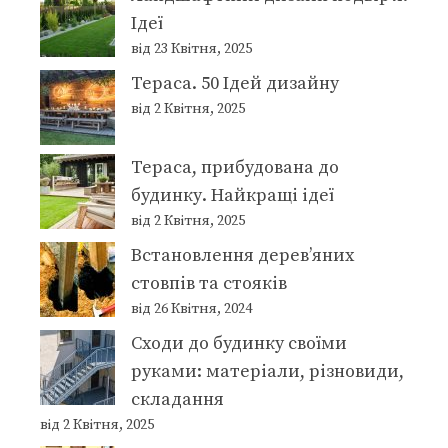
Ідеї
від 23 Квітня, 2025
Тераса. 50 Ідей дизайну
від 2 Квітня, 2025
Тераса, прибудована до
будинку. Найкращі ідеї
від 2 Квітня, 2025
Встановлення дерев’яних
стовпів та стояків
від 26 Квітня, 2024
Сходи до будинку своїми
руками: матеріали, різновиди,
складання
від 2 Квітня, 2025