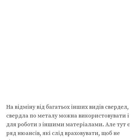
На відміну від багатьох інших видів свердел,
свердла по металу можна використовувати і
для роботи з іншими матеріалами. Але тут є
ряд нюансів, які слід враховувати, щоб не