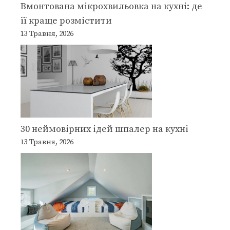
Вмонтована мікрохвильовка на кухні: де
її краще розмістити
13 Травня, 2026
30 неймовірних ідей шпалер на кухні
13 Травня, 2026