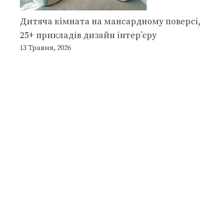
Дитяча кімната на мансардному поверсі,
25+ прикладів дизайн інтер’єру
13 Травня, 2026