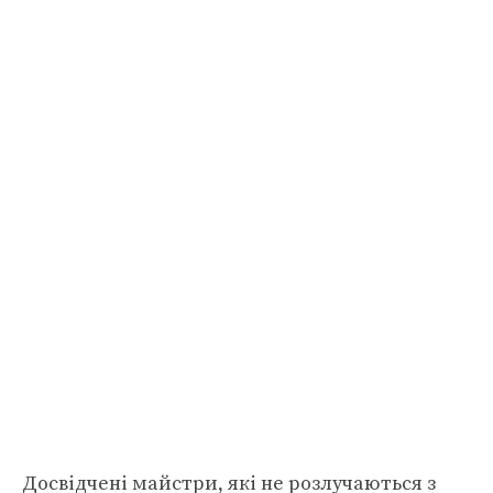
Досвідчені майстри, які не розлучаються з