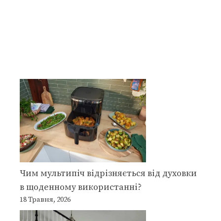
Чим мультипіч відрізняється від духовки
в щоденному використанні?
18 Травня, 2026