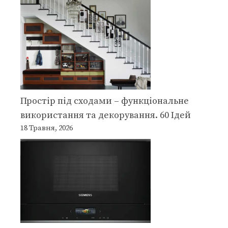
Простір під сходами – функціональне
використання та декорування. 60 Ідей
18 Травня, 2026