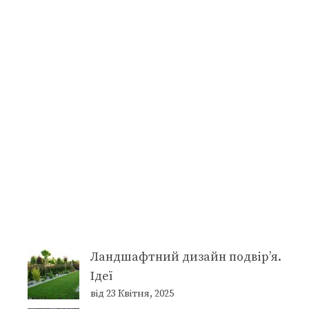
Ландшафтний дизайн подвір’я.
Ідеї
від 23 Квітня, 2025