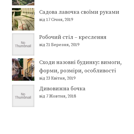
Садова лавочка своїми руками
від 17 Січня, 2019
Робочий стіл – креслення
від 21 Березня, 2019
Сходи назовні будинку: вимоги,
форми, розміри, особливості
від 23 Квітня, 2019
Дивовижна бочка
від 7 Жовтня, 2018