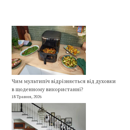
Чим мультипіч відрізняється від духовки
в щоденному використанні?
18 Травня, 2026