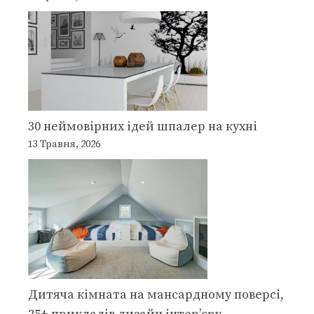
30 неймовірних ідей шпалер на кухні
13 Травня, 2026
Дитяча кімната на мансардному поверсі,