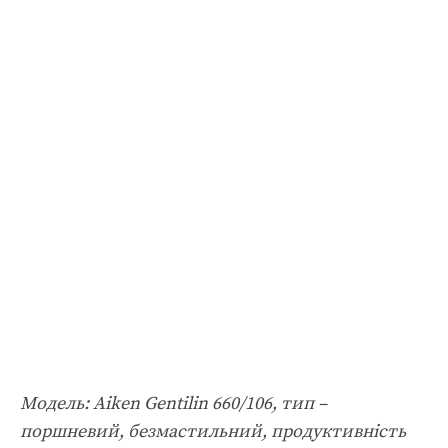
Модель: Aiken Gentilin 660/106, тип –
поршневий, безмастильний, продуктивність