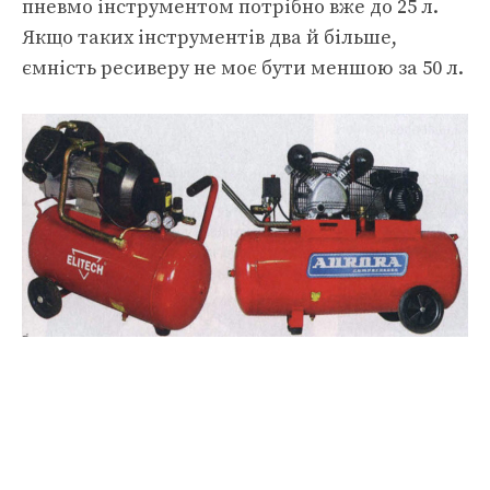
пневмо інструментом потрібно вже до 25 л.
Якщо таких інструментів два й більше,
ємність ресиверу не моє бути меншою за 50 л.