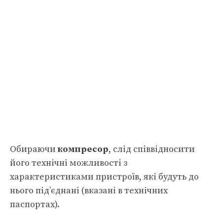
Обираючи
компресор
, слід співвідносити
його технічні можливості з
характеристиками пристроїв, які будуть до
нього під’єднані (вказані в технічних
паспортах).