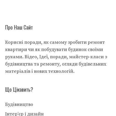
Про Наш Сайт
Корисні поради, як самому зробити ремонт
квартири чи як побудувати будинок своїми
руками. Відео, Ідеї, поради, майстер-класи з
будівництва та ремонту, огляди будівельних
матеріалів і нових технологій.
Що Цікавить?
Будівництво
Інтер’єр і дизайн