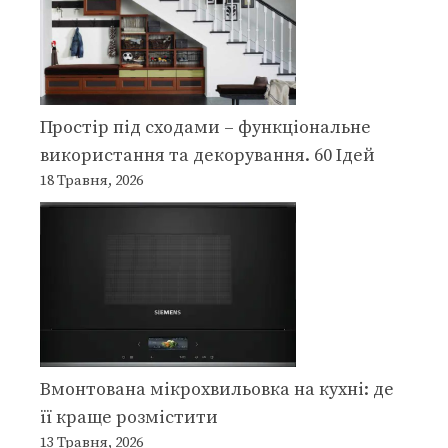
Простір під сходами – функціональне
використання та декорування. 60 Ідей
18 Травня, 2026
Вмонтована мікрохвильовка на кухні: де
її краще розмістити
13 Травня, 2026