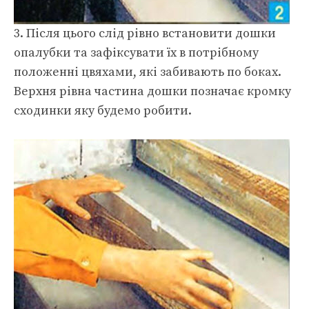
3. Після цього слід рівно встановити дошки
опалубки та зафіксувати їх в потрібному
положенні цвяхами, які забивають по боках.
Верхня рівна частина дошки позначає кромку
сходинки яку будемо робити.