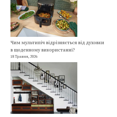
Чим мультипіч відрізняється від духовки
в щоденному використанні?
18 Травня, 2026