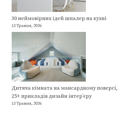
30 неймовірних ідей шпалер на кухні
13 Травня, 2026
Дитяча кімната на мансардному поверсі,
25+ прикладів дизайн інтер’єру
13 Травня, 2026