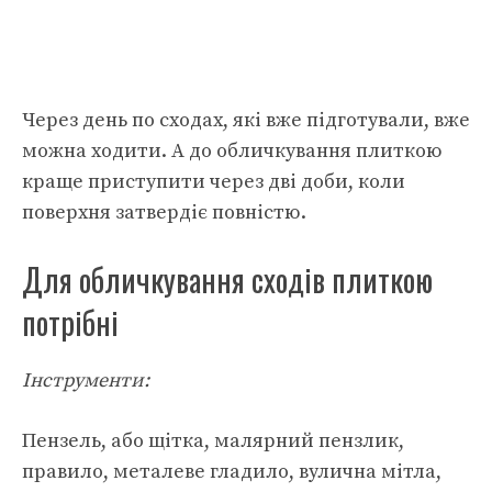
Через день по сходах, які вже підготували, вже
можна ходити. А до обличкування плиткою
краще приступити через дві доби, коли
поверхня затвердіє повністю.
Для обличкування сходів плиткою
потрібні
Інструменти:
Пензель, або щітка, малярний пензлик,
правило, металеве гладило, вулична мітла,