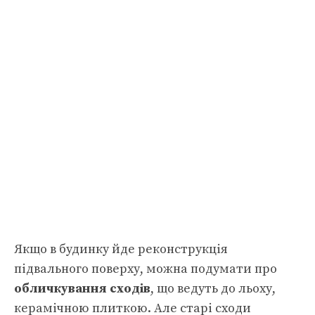
Якщо в будинку йде реконструкція
підвального поверху, можна подумати про
обличкування сходів
, що ведуть до льоху,
керамічною плиткою. Але старі сходи