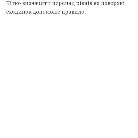
Чітко визначити перепад рівнів на поверхні
сходинок допоможе правило.