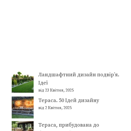
Ландшафтний дизайн подвір’я.
Ідеї
від 23 Квітня, 2025
Тераса. 50 Ідей дизайну
від 2 Квітня, 2025
Тераса, прибудована до