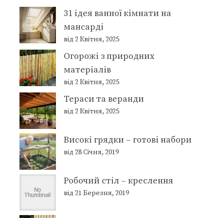
31 ідея ванної кімнати на
мансарді
від 2 Квітня, 2025
Огорожі з природних
матеріалів
від 2 Квітня, 2025
Тераси та веранди
від 2 Квітня, 2025
Високі грядки – готові набори
від 28 Січня, 2019
Робочий стіл – креслення
від 21 Березня, 2019