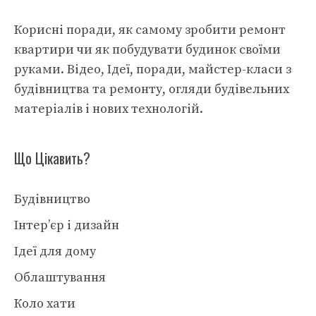
Корисні поради, як самому зробити ремонт
квартири чи як побудувати будинок своїми
руками. Відео, Ідеї, поради, майстер-класи з
будівництва та ремонту, огляди будівельних
матеріалів і нових технологій.
Що Цікавить?
Будівництво
Інтер’єр і дизайн
Ідеї для дому
Облаштування
Коло хати