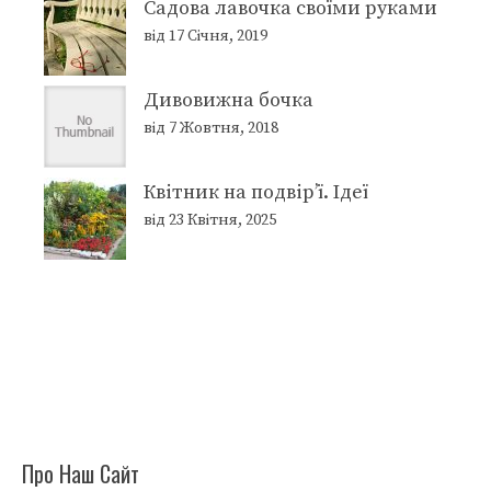
Садова лавочка своїми руками
від 17 Січня, 2019
Дивовижна бочка
від 7 Жовтня, 2018
Квітник на подвір’ї. Ідеї
від 23 Квітня, 2025
Про Наш Сайт