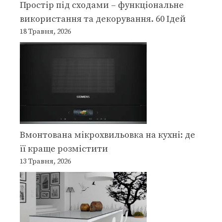
Простір під сходами – функціональне
використання та декорування. 60 Ідей
18 Травня, 2026
Вмонтована мікрохвильовка на кухні: де
її краще розмістити
13 Травня, 2026