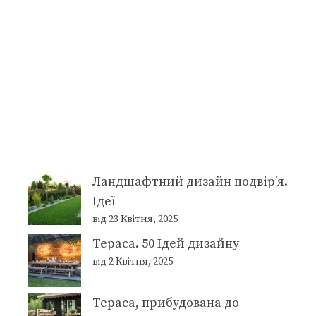
Ландшафтний дизайн подвір’я.
Ідеї
від 23 Квітня, 2025
Тераса. 50 Ідей дизайну
від 2 Квітня, 2025
Тераса, прибудована до