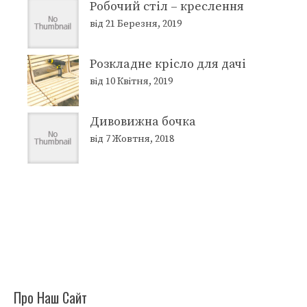
Робочий стіл – креслення
від 21 Березня, 2019
Розкладне крісло для дачі
від 10 Квітня, 2019
Дивовижна бочка
від 7 Жовтня, 2018
Про Наш Сайт