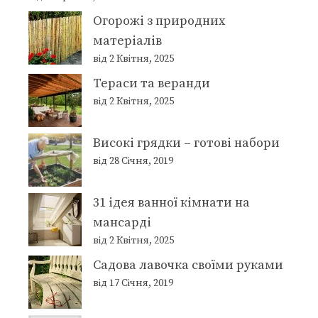
Огорожі з природних
матеріалів
від 2 Квітня, 2025
Тераси та веранди
від 2 Квітня, 2025
Високі грядки – готові набори
від 28 Січня, 2019
31 ідея ванної кімнати на
мансарді
від 2 Квітня, 2025
Садова лавочка своїми руками
від 17 Січня, 2019