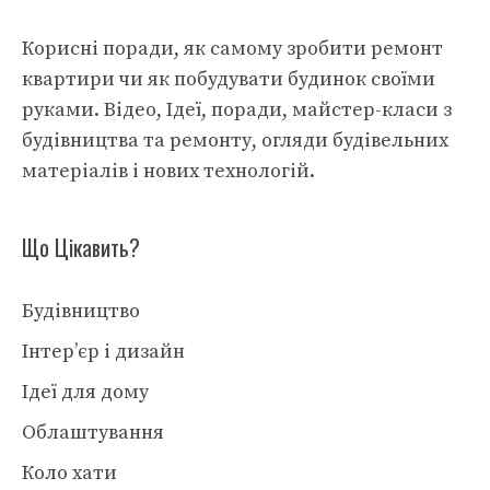
Корисні поради, як самому зробити ремонт
квартири чи як побудувати будинок своїми
руками. Відео, Ідеї, поради, майстер-класи з
будівництва та ремонту, огляди будівельних
матеріалів і нових технологій.
Що Цікавить?
Будівництво
Інтер’єр і дизайн
Ідеї для дому
Облаштування
Коло хати