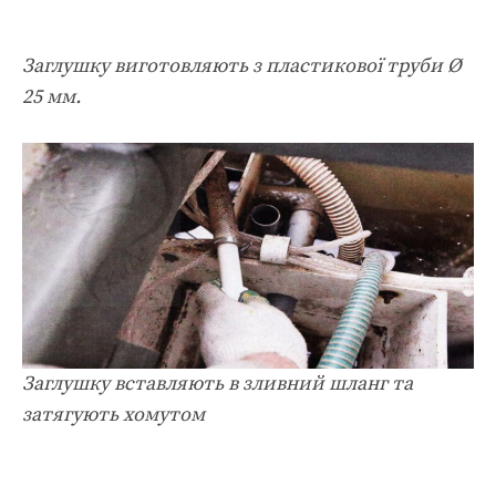
Заглушку виготовляють з пластикової труби Ø
25 мм.
Заглушку вставляють в зливний шланг та
затягують хомутом