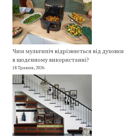
Чим мультипіч відрізняється від духовки
в щоденному використанні?
18 Травня, 2026