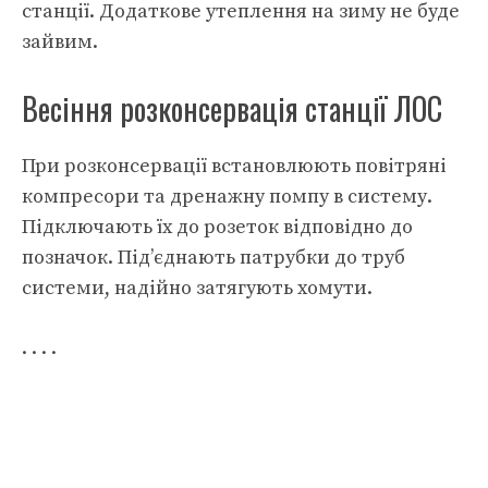
станції. Додаткове утеплення на зиму не буде
зайвим.
Весіння розконсервація станції ЛОС
При розконсервації встановлюють повітряні
компресори та дренажну помпу в систему.
Підключають їх до розеток відповідно до
позначок. Під’єднають патрубки до труб
системи, надійно затягують хомути.
. . . .