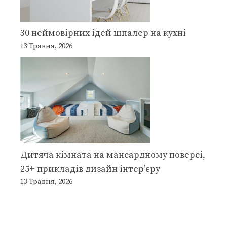
30 неймовірних ідей шпалер на кухні
13 Травня, 2026
Дитяча кімната на мансардному поверсі,
25+ прикладів дизайн інтер’єру
13 Травня, 2026