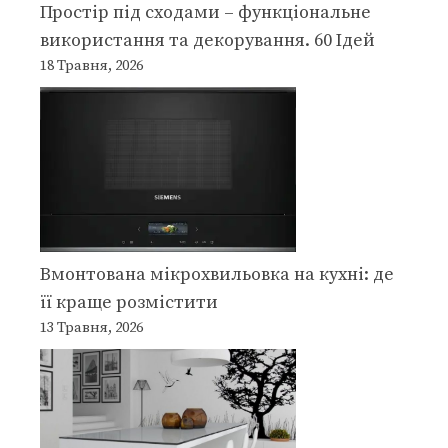
Простір під сходами – функціональне
використання та декорування. 60 Ідей
18 Травня, 2026
Вмонтована мікрохвильовка на кухні: де
її краще розмістити
13 Травня, 2026