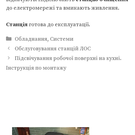
до електромережі та вмикають живлення.
Станція
готова до експлуатації.
Категорії
Обладнання
,
Системи
Обслуговування станцій ЛОС
Підсвічування робочої поверхні на кухні.
Інструкція по монтажу