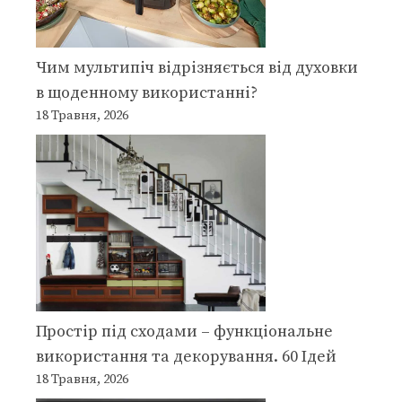
Чим мультипіч відрізняється від духовки
в щоденному використанні?
18 Травня, 2026
Простір під сходами – функціональне
використання та декорування. 60 Ідей
18 Травня, 2026