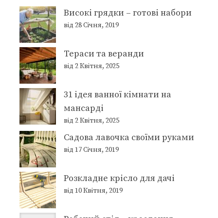
Високі грядки – готові набори
від 28 Січня, 2019
Тераси та веранди
від 2 Квітня, 2025
31 ідея ванної кімнати на
мансарді
від 2 Квітня, 2025
Садова лавочка своїми руками
від 17 Січня, 2019
Розкладне крісло для дачі
від 10 Квітня, 2019