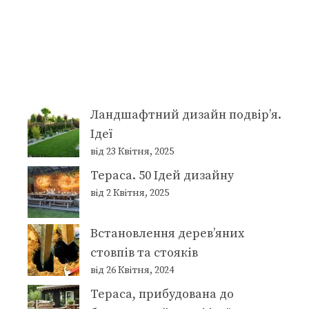
Ландшафтний дизайн подвір’я.
Ідеї
від 23 Квітня, 2025
Тераса. 50 Ідей дизайну
від 2 Квітня, 2025
Встановлення дерев’яних
стовпів та стояків
від 26 Квітня, 2024
Тераса, прибудована до