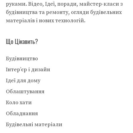
руками. Відео, Ідеї, поради, майстер-класи з
будівництва та ремонту, огляди будівельних
матеріалів і нових технологій.
Що Цікавить?
Будівництво
Інтер’єр і дизайн
Ідеї для дому
Облаштування
Коло хати
Обладнання
Будівельні матеріали