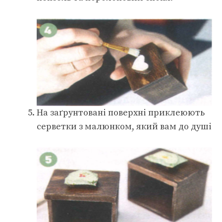
На заґрунтовані поверхні приклеюють
серветки з малюнком, який вам до душі