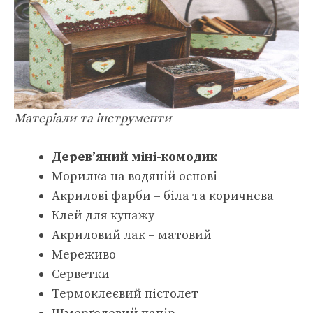
Матеріали та інструменти
Дерев’яний міні-комодик
Морилка на водяній основі
Акрилові фарби – біла та коричнева
Клей для купажу
Акриловий лак – матовий
Мереживо
Серветки
Термоклеєвий пістолет