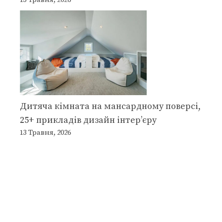
13 Травня, 2026
Дитяча кімната на мансардному поверсі,
25+ прикладів дизайн інтер’єру
13 Травня, 2026