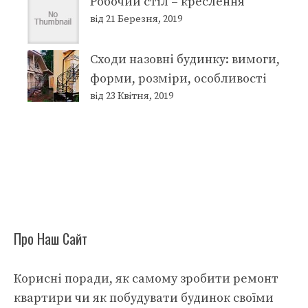
Робочий стіл – креслення
від 21 Березня, 2019
Сходи назовні будинку: вимоги,
форми, розміри, особливості
від 23 Квітня, 2019
Про Наш Сайт
Корисні поради, як самому зробити ремонт
квартири чи як побудувати будинок своїми