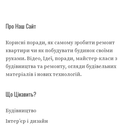
Про Наш Сайт
Корисні поради, як самому зробити ремонт
квартири чи як побудувати будинок своїми
руками. Відео, Ідеї, поради, майстер-класи з
будівництва та ремонту, огляди будівельних
матеріалів і нових технологій.
Що Цікавить?
Будівництво
Інтер’єр і дизайн