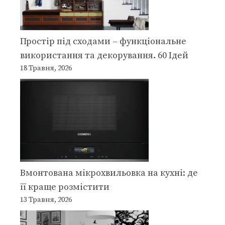
Простір під сходами – функціональне
використання та декорування. 60 Ідей
18 Травня, 2026
Вмонтована мікрохвильовка на кухні: де
її краще розмістити
13 Травня, 2026