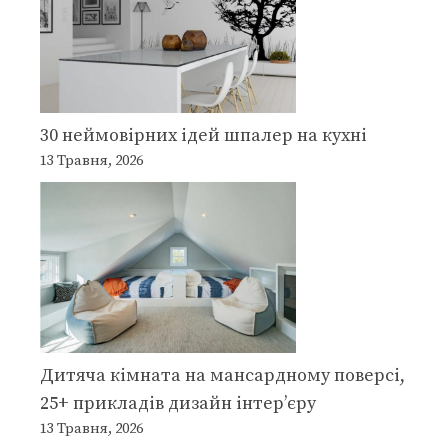
30 неймовірних ідей шпалер на кухні
13 Травня, 2026
Дитяча кімната на мансардному поверсі,
25+ прикладів дизайн інтер’єру
13 Травня, 2026