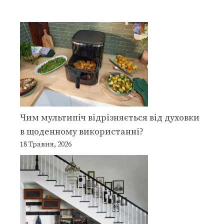
Чим мультипіч відрізняється від духовки
в щоденному використанні?
18 Травня, 2026