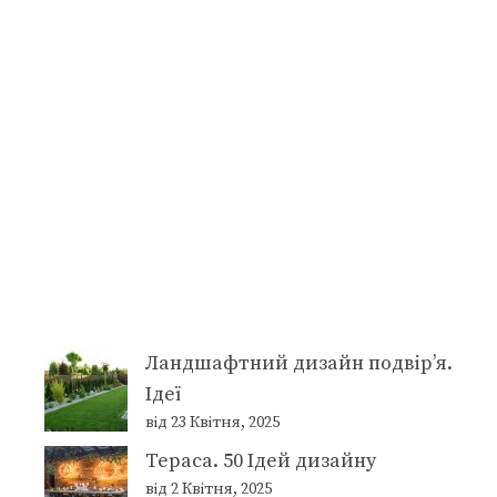
Ландшафтний дизайн подвір’я.
Ідеї
від 23 Квітня, 2025
Тераса. 50 Ідей дизайну
від 2 Квітня, 2025