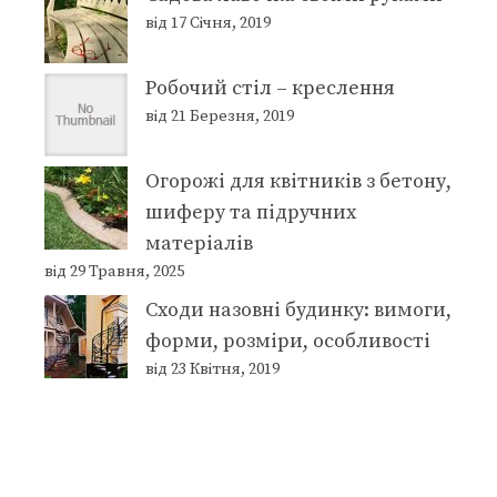
від 17 Січня, 2019
Робочий стіл – креслення
від 21 Березня, 2019
Огорожі для квітників з бетону,
шиферу та підручних
матеріалів
від 29 Травня, 2025
Сходи назовні будинку: вимоги,
форми, розміри, особливості
від 23 Квітня, 2019