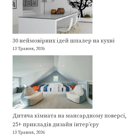
30 неймовірних ідей шпалер на кухні
13 Травня, 2026
Дитяча кімната на мансардному поверсі,
25+ прикладів дизайн інтер’єру
13 Травня, 2026