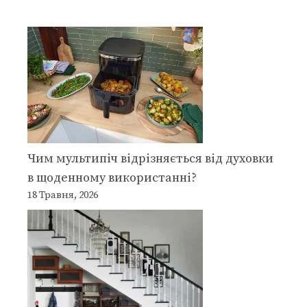
Чим мультипіч відрізняється від духовки
в щоденному використанні?
18 Травня, 2026