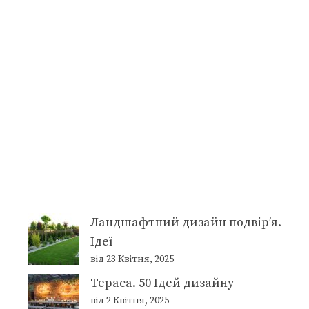
Ландшафтний дизайн подвір’я.
Ідеї
від 23 Квітня, 2025
Тераса. 50 Ідей дизайну
від 2 Квітня, 2025