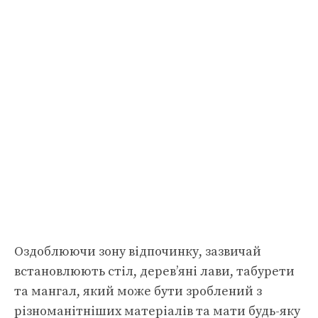
Оздоблюючи зону відпочинку, зазвичай
встановлюють стіл, дерев’яні лави, табурети
та мангал, який може бути зроблений з
різноманітніших матеріалів та мати будь-яку