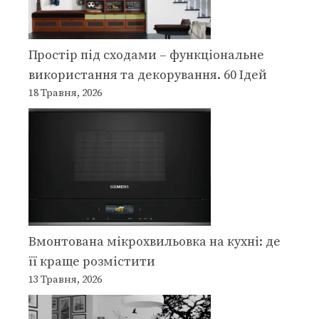
Простір під сходами – функціональне
використання та декорування. 60 Ідей
18 Травня, 2026
Вмонтована мікрохвильовка на кухні: де
її краще розмістити
13 Травня, 2026