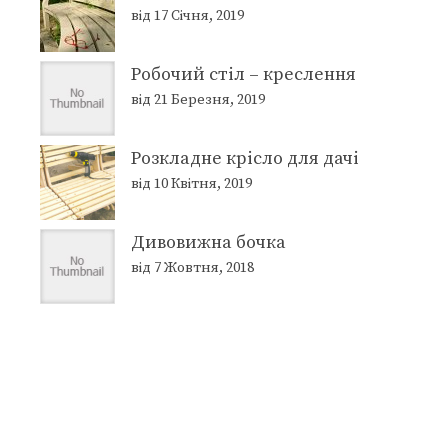
від 17 Січня, 2019
Робочий стіл – креслення
від 21 Березня, 2019
Розкладне крісло для дачі
від 10 Квітня, 2019
Дивовижна бочка
від 7 Жовтня, 2018