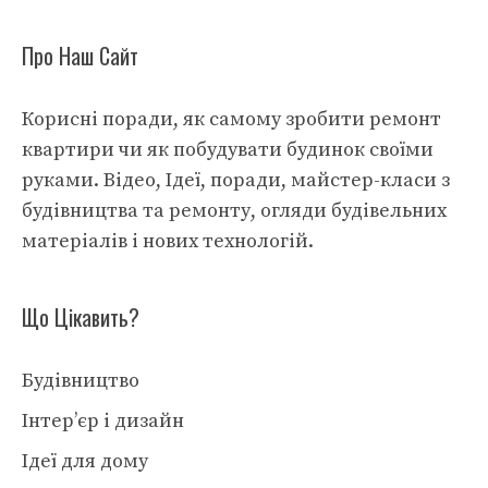
Про Наш Сайт
Корисні поради, як самому зробити ремонт
квартири чи як побудувати будинок своїми
руками. Відео, Ідеї, поради, майстер-класи з
будівництва та ремонту, огляди будівельних
матеріалів і нових технологій.
Що Цікавить?
Будівництво
Інтер’єр і дизайн
Ідеї для дому