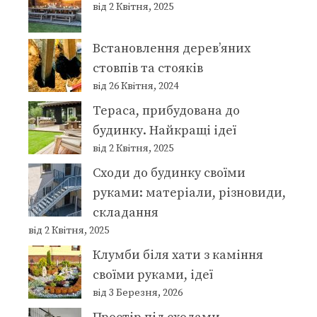
від 2 Квітня, 2025
Встановлення дерев’яних
стовпів та стояків
від 26 Квітня, 2024
Тераса, прибудована до
будинку. Найкращі ідеї
від 2 Квітня, 2025
Сходи до будинку своїми
руками: матеріали, різновиди,
складання
від 2 Квітня, 2025
Клумби біля хати з каміння
своїми руками, ідеї
від 3 Березня, 2026