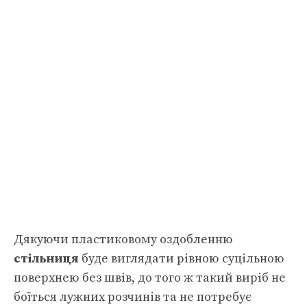
Дякуючи пластиковому оздобленню
стільниця
буде виглядати рівною суцільною
поверхнею без швів, до того ж такий виріб не
боїться лужних розчинів та не потребує