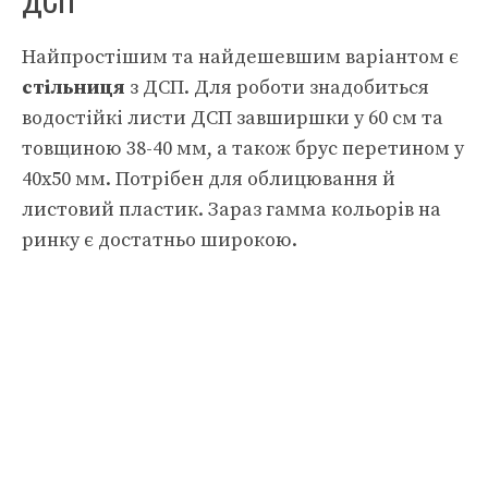
Найпростішим та найдешевшим варіантом є
стільниця
з ДСП. Для роботи знадобиться
водостійкі листи ДСП завширшки у 60 см та
товщиною 38-40 мм, а також брус перетином у
40х50 мм. Потрібен для облицювання й
листовий пластик. Зараз гамма кольорів на
ринку є достатньо широкою.