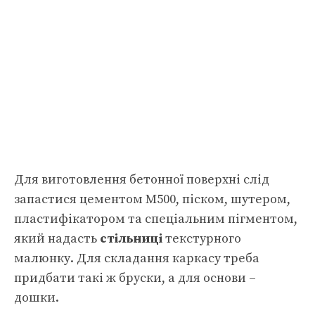
Для виготовлення бетонної поверхні слід
запастися цементом М500, піском, шутером,
пластифікатором та спеціальним пігментом,
який надасть
стільниці
текстурного
малюнку. Для складання каркасу треба
придбати такі ж бруски, а для основи –
дошки.