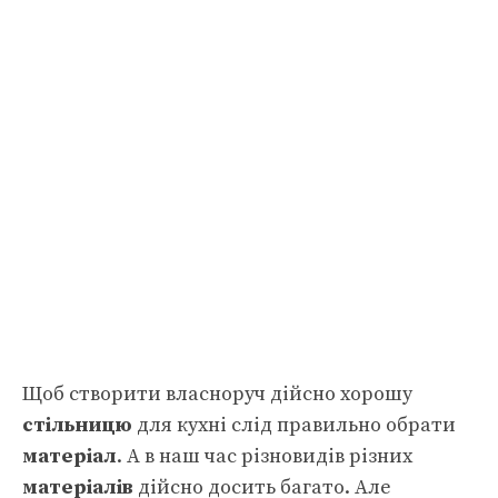
Щоб створити власноруч дійсно хорошу
стільницю
для кухні слід правильно обрати
матеріал
. А в наш час різновидів різних
матеріалів
дійсно досить багато. Але