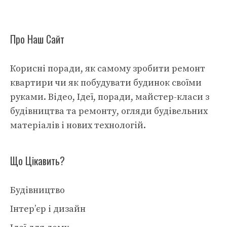
Про Наш Сайт
Корисні поради, як самому зробити ремонт
квартири чи як побудувати будинок своїми
руками. Відео, Ідеї, поради, майстер-класи з
будівництва та ремонту, огляди будівельних
матеріалів і нових технологій.
Що Цікавить?
Будівництво
Інтер’єр і дизайн