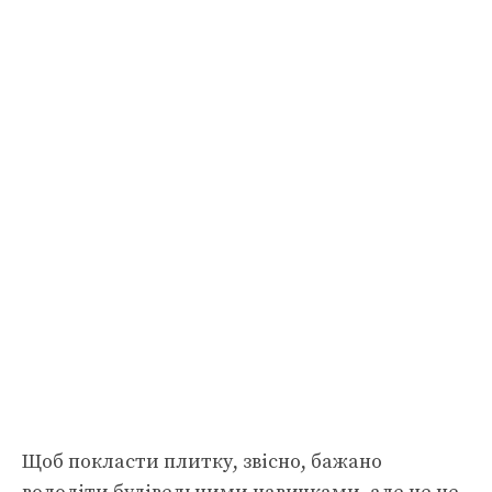
Щоб покласти плитку, звісно, бажано