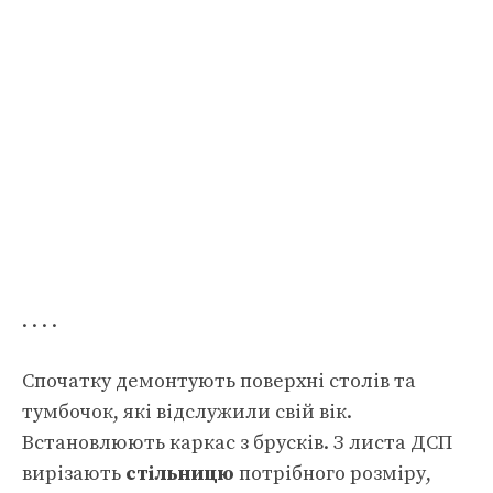
. . . .
Спочатку демонтують поверхні столів та
тумбочок, які відслужили свій вік.
Встановлюють каркас з брусків. З листа ДСП
вирізають
стільницю
потрібного розміру,