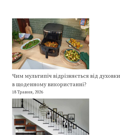
Чим мультипіч відрізняється від духовки
в щоденному використанні?
18 Травня, 2026