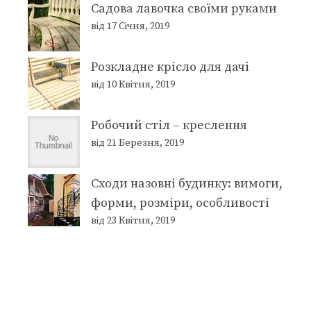
Садова лавочка своїми руками
від 17 Січня, 2019
Розкладне крісло для дачі
від 10 Квітня, 2019
Робочий стіл – креслення
від 21 Березня, 2019
Сходи назовні будинку: вимоги,
форми, розміри, особливості
від 23 Квітня, 2019