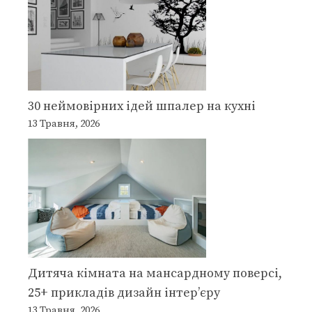
30 неймовірних ідей шпалер на кухні
13 Травня, 2026
Дитяча кімната на мансардному поверсі,
25+ прикладів дизайн інтер’єру
13 Травня, 2026