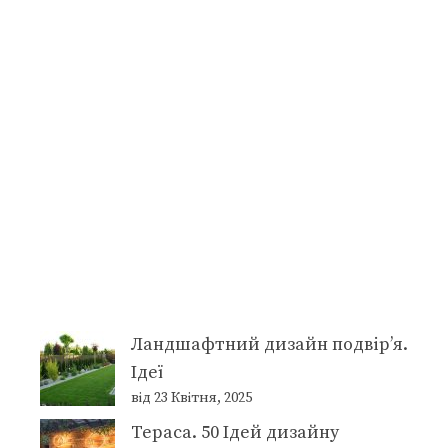
Ландшафтний дизайн подвір’я.
Ідеї
від 23 Квітня, 2025
Тераса. 50 Ідей дизайну