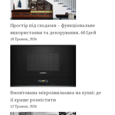
Простір під сходами – функціональне
використання та декорування. 60 Ідей
18 Травня, 2026
Вмонтована мікрохвильовка на кухні: де
її краще розмістити
13 Травня, 2026