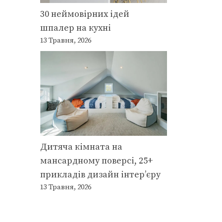
30 неймовірних ідей
шпалер на кухні
13 Травня, 2026
Дитяча кімната на
мансардному поверсі, 25+
прикладів дизайн інтер’єру
13 Травня, 2026