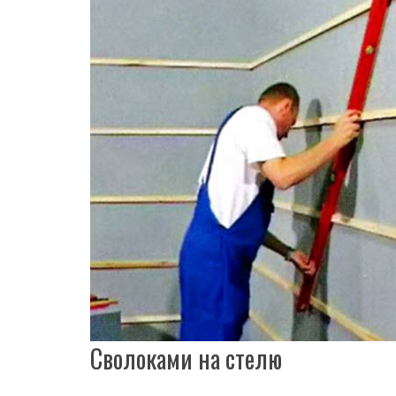
Сволоками на стелю