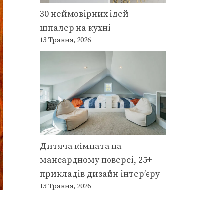
30 неймовірних ідей
шпалер на кухні
13 Травня, 2026
Дитяча кімната на
мансардному поверсі, 25+
прикладів дизайн інтер’єру
13 Травня, 2026