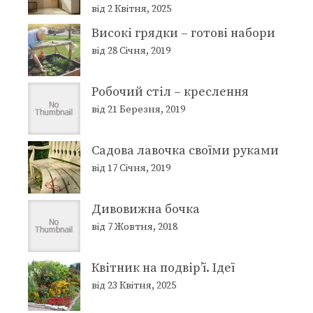
від 2 Квітня, 2025
Високі грядки – готові набори
від 28 Січня, 2019
Робочий стіл – креслення
від 21 Березня, 2019
Садова лавочка своїми руками
від 17 Січня, 2019
Дивовижна бочка
від 7 Жовтня, 2018
Квітник на подвір’ї. Ідеї
від 23 Квітня, 2025