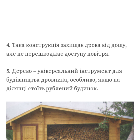
4. Така конструкція захищає дрова від дощу,
але не перешкоджає доступу повітря.
5. Дерево – універсальний інструмент для
будівництва дровника, особливо, якщо на
ділянці стоїть рублений будинок.