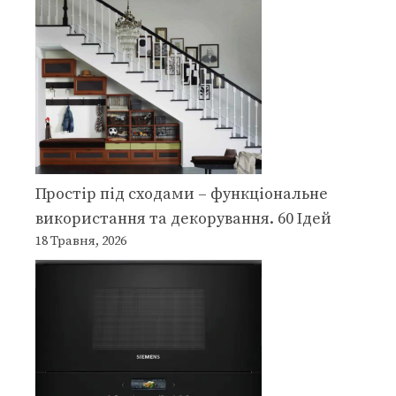
Простір під сходами – функціональне
використання та декорування. 60 Ідей
18 Травня, 2026