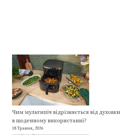
Чим мультипіч відрізняється від духовки
в щоденному використанні?
18 Травня, 2026