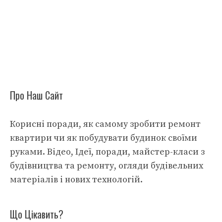
Про Наш Сайт
Корисні поради, як самому зробити ремонт
квартири чи як побудувати будинок своїми
руками. Відео, Ідеї, поради, майстер-класи з
будівництва та ремонту, огляди будівельних
матеріалів і нових технологій.
Що Цікавить?