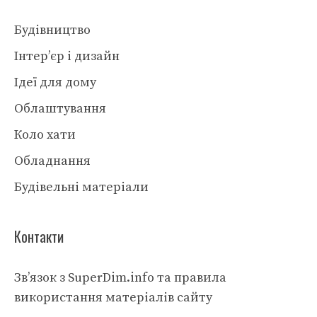
Будівництво
Інтер’єр і дизайн
Ідеї для дому
Облаштування
Коло хати
Обладнання
Будівельні матеріали
Контакти
Зв’язок з SuperDim.info та правила
використання матеріалів сайту