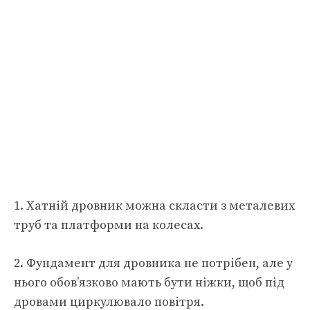
1. Хатній дровник можна скласти з металевих
труб та платформи на колесах.
2. Фундамент для дровника не потрібен, але у
нього обов’язково мають бути ніжки, щоб під
дровами циркулювало повітря.