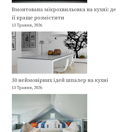
Вмонтована мікрохвильовка на кухні: де
її краще розмістити
13 Травня, 2026
30 неймовірних ідей шпалер на кухні
13 Травня, 2026