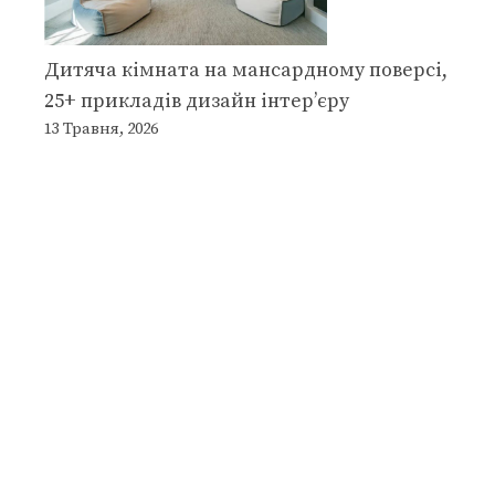
Дитяча кімната на мансардному поверсі,
25+ прикладів дизайн інтер’єру
13 Травня, 2026