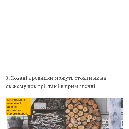
3. Ковані дровники можуть стояти як на
свіжому повітрі, так і в приміщенні.