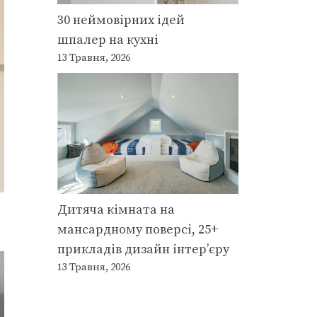
30 неймовірних ідей
шпалер на кухні
13 Травня, 2026
Дитяча кімната на
мансардному поверсі, 25+
прикладів дизайн інтер’єру
13 Травня, 2026