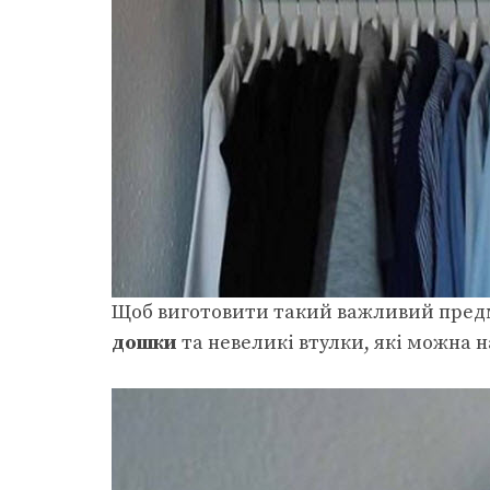
Щоб виготовити такий важливий предм
дошки
та невеликі втулки, які можна н