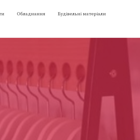
ти
Обладнання
Будівельні матеріали