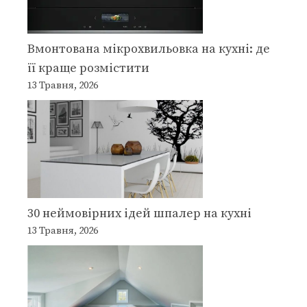
Вмонтована мікрохвильовка на кухні: де
її краще розмістити
13 Травня, 2026
30 неймовірних ідей шпалер на кухні
13 Травня, 2026