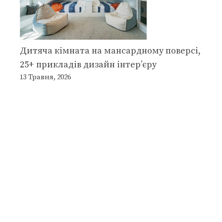
Дитяча кімната на мансардному поверсі,
25+ прикладів дизайн інтер’єру
13 Травня, 2026