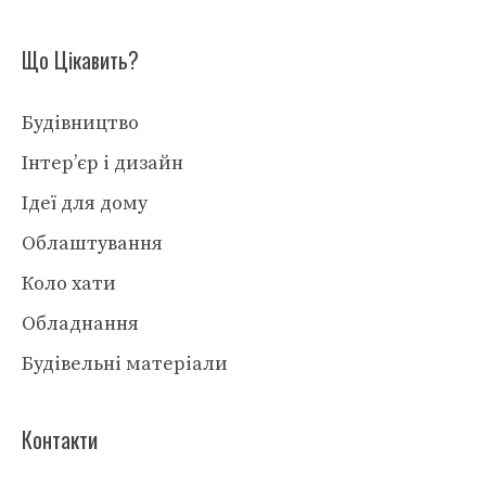
Що Цікавить?
Будівництво
Інтер’єр і дизайн
Ідеї для дому
Облаштування
Коло хати
Обладнання
Будівельні матеріали
Контакти