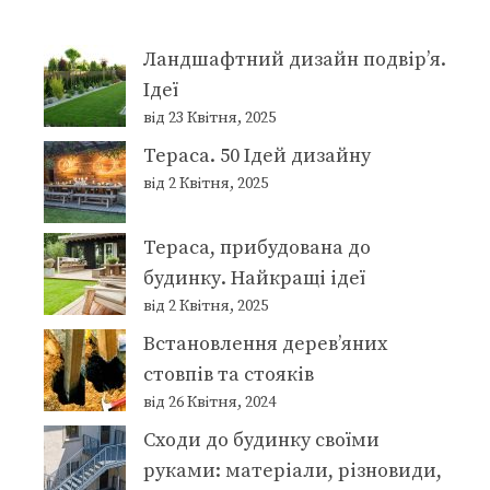
Ландшафтний дизайн подвір’я.
Ідеї
від 23 Квітня, 2025
Тераса. 50 Ідей дизайну
від 2 Квітня, 2025
Тераса, прибудована до
будинку. Найкращі ідеї
від 2 Квітня, 2025
Встановлення дерев’яних
стовпів та стояків
від 26 Квітня, 2024
Сходи до будинку своїми
руками: матеріали, різновиди,