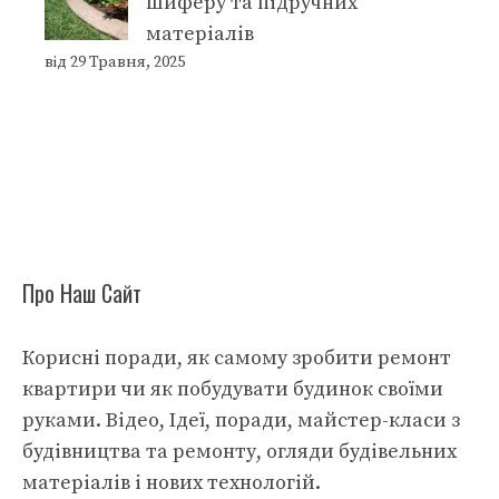
шиферу та підручних
матеріалів
від 29 Травня, 2025
Про Наш Сайт
Корисні поради, як самому зробити ремонт
квартири чи як побудувати будинок своїми
руками. Відео, Ідеї, поради, майстер-класи з
будівництва та ремонту, огляди будівельних
матеріалів і нових технологій.