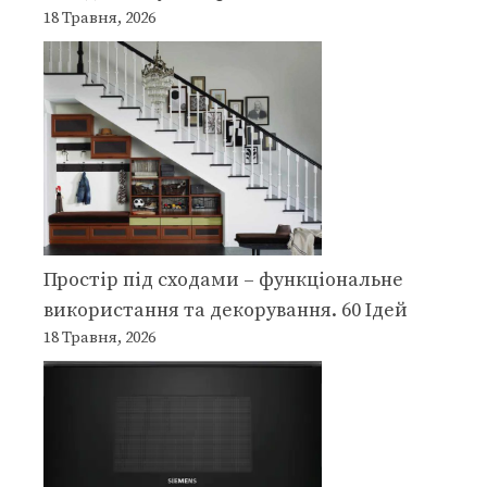
18 Травня, 2026
Простір під сходами – функціональне
використання та декорування. 60 Ідей
18 Травня, 2026